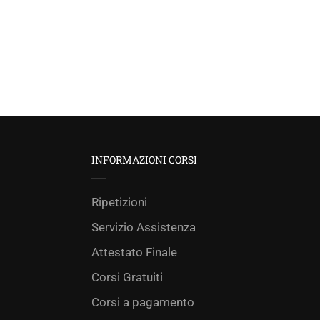
INFORMAZIONI CORSI
Ripetizioni
Servizio Assistenza
Attestato Finale
Corsi Gratuiti
Corsi a pagamento