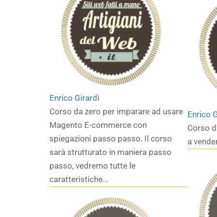
Enrico Girardi
Corso da zero per imparare ad usare
Enrico G
Magento E-commerce con
Corso d
spiegazioni passo passo. Il corso
a vend
sarà strutturato in maniera passo
passo, vedremo tutte le
caratteristiche...