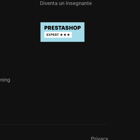
Diventa un Insegnante
ning
Privacy