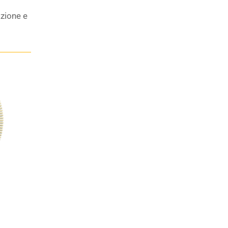
azione e