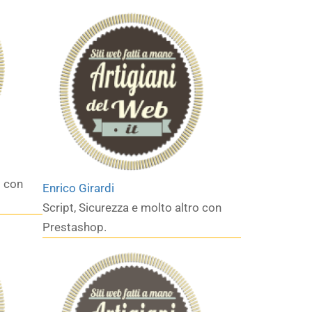
o con
Enrico Girardi
Script, Sicurezza e molto altro con
Prestashop.