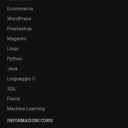
Ecommerce
WordPress
Prestashop
Magento
Linux
Python
Java
Linguaggio C
SQL
Fisica
Machine Learning
INFORMAZIONI CORSI