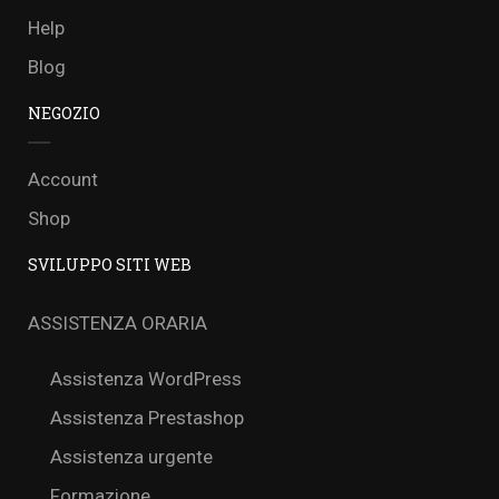
Help
Blog
NEGOZIO
Account
Shop
SVILUPPO SITI WEB
ASSISTENZA ORARIA
Assistenza WordPress
Assistenza Prestashop
Assistenza urgente
Formazione