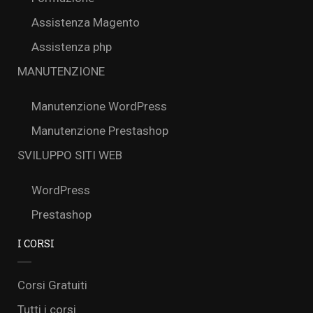
Assistenza Magento
Assistenza php
MANUTENZIONE
Manutenzione WordPress
Manutenzione Prestashop
SVILUPPO SITI WEB
WordPress
Prestashop
I CORSI
Corsi Gratuiti
Tutti i corsi