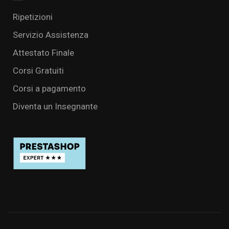
Ripetizioni
Servizio Assistenza
Attestato Finale
Corsi Gratuiti
Corsi a pagamento
Diventa un Insegnante