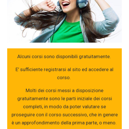
Alcuni corsi sono disponibili gratuitamente.
E’ sufficiente registrarsi al sito ed accedere al
corso.
Molti dei corsi messi a disposizione
gratuitamente sono le parti iniziale dei corsi
completi, in modo da poter valutare se
proseguire con il corso successivo, che in genere
è un approfondimento della prima parte, o meno.