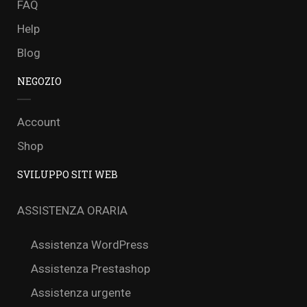
FAQ
Help
Blog
NEGOZIO
Account
Shop
SVILUPPO SITI WEB
ASSISTENZA ORARIA
Assistenza WordPress
Assistenza Prestashop
Assistenza urgente