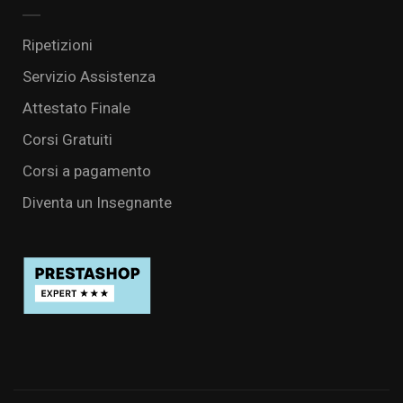
Ripetizioni
Servizio Assistenza
Attestato Finale
Corsi Gratuiti
Corsi a pagamento
Diventa un Insegnante