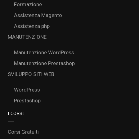
Formazione
Assistenza Magento
Assistenza php
MANUTENZIONE
Manutenzione WordPress
Manutenzione Prestashop
SVILUPPO SITI WEB
WordPress
Prestashop
I CORSI
Corsi Gratuiti