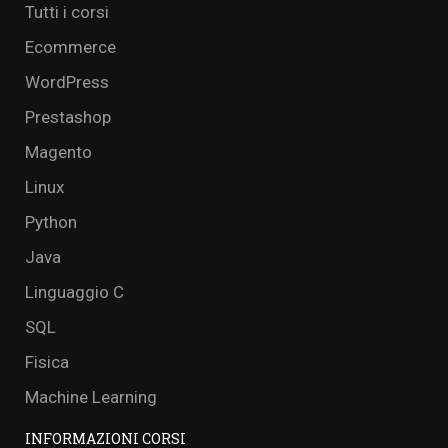
Tutti i corsi
Ecommerce
WordPress
Prestashop
Magento
Linux
Python
Java
Linguaggio C
SQL
Fisica
Machine Learning
INFORMAZIONI CORSI