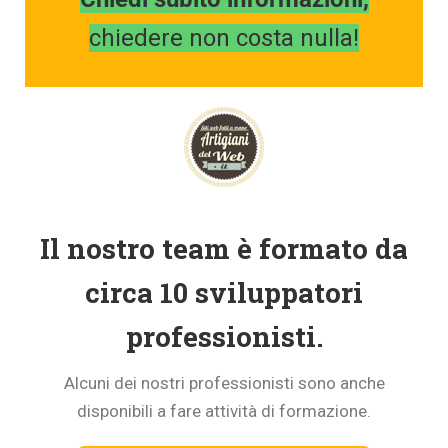
chiedere non costa nulla!
Il nostro team è formato da
circa 10 sviluppatori
professionisti.
Alcuni dei nostri professionisti sono anche
disponibili a fare attività di formazione.