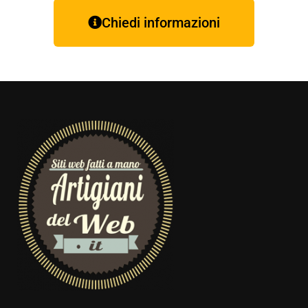
Chiedi informazioni