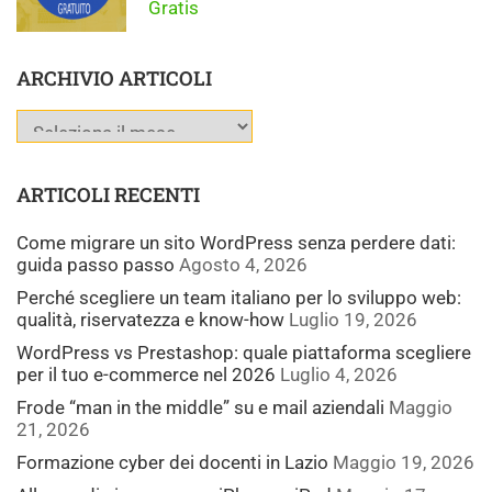
Gratis
ARCHIVIO ARTICOLI
ARTICOLI RECENTI
Come migrare un sito WordPress senza perdere dati:
guida passo passo
Agosto 4, 2026
Perché scegliere un team italiano per lo sviluppo web:
qualità, riservatezza e know-how
Luglio 19, 2026
WordPress vs Prestashop: quale piattaforma scegliere
per il tuo e-commerce nel 2026
Luglio 4, 2026
Frode “man in the middle” su e mail aziendali
Maggio
21, 2026
Formazione cyber dei docenti in Lazio
Maggio 19, 2026