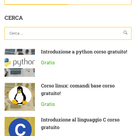
CERCA
Introduzione a python corso gratuito!
Gratis
Corso linux: comandi base corso
gratuito!
Gratis
Introduzione al linguaggio C corso
gratuito