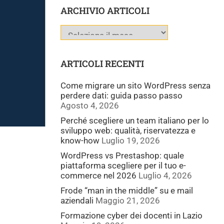
ARCHIVIO ARTICOLI
ARTICOLI RECENTI
Come migrare un sito WordPress senza
perdere dati: guida passo passo
Agosto 4, 2026
Perché scegliere un team italiano per lo
sviluppo web: qualità, riservatezza e
know-how
Luglio 19, 2026
WordPress vs Prestashop: quale
piattaforma scegliere per il tuo e-
commerce nel 2026
Luglio 4, 2026
Frode “man in the middle” su e mail
aziendali
Maggio 21, 2026
Formazione cyber dei docenti in Lazio