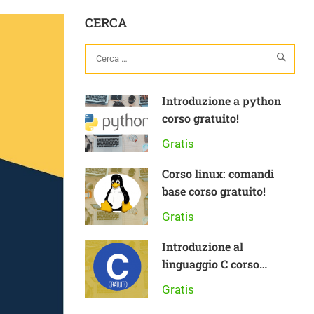
CERCA
Introduzione a python
corso gratuito!
Gratis
Corso linux: comandi
base corso gratuito!
Gratis
Introduzione al
linguaggio C corso
gratuito
Gratis