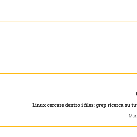
Linux cercare dentro i files: grep ricerca su tu
Mar