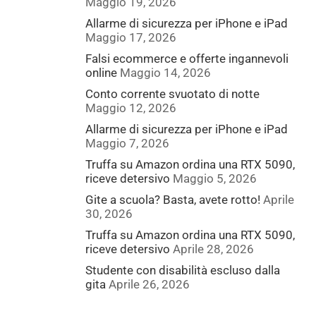
Maggio 19, 2026
Allarme di sicurezza per iPhone e iPad
Maggio 17, 2026
Falsi ecommerce e offerte ingannevoli
online
Maggio 14, 2026
Conto corrente svuotato di notte
Maggio 12, 2026
Allarme di sicurezza per iPhone e iPad
Maggio 7, 2026
Truffa su Amazon ordina una RTX 5090,
riceve detersivo
Maggio 5, 2026
Gite a scuola? Basta, avete rotto!
Aprile
30, 2026
Truffa su Amazon ordina una RTX 5090,
riceve detersivo
Aprile 28, 2026
Studente con disabilità escluso dalla
gita
Aprile 26, 2026