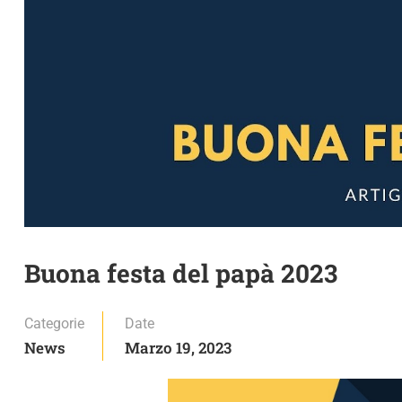
Buona festa del papà 2023
Categorie
Date
News
Marzo 19, 2023