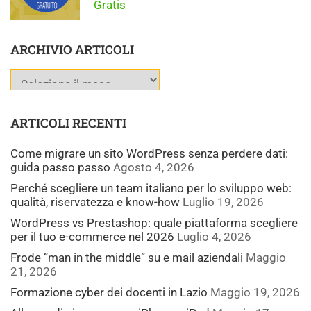
Gratis
ARCHIVIO ARTICOLI
ARTICOLI RECENTI
Come migrare un sito WordPress senza perdere dati:
guida passo passo
Agosto 4, 2026
Perché scegliere un team italiano per lo sviluppo web:
qualità, riservatezza e know-how
Luglio 19, 2026
WordPress vs Prestashop: quale piattaforma scegliere
per il tuo e-commerce nel 2026
Luglio 4, 2026
Frode “man in the middle” su e mail aziendali
Maggio
21, 2026
Formazione cyber dei docenti in Lazio
Maggio 19, 2026