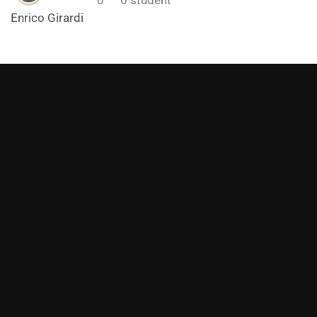
Enrico Girardi