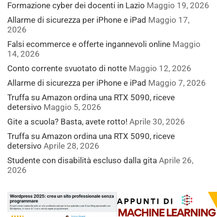
Formazione cyber dei docenti in Lazio
Maggio 19, 2026
Allarme di sicurezza per iPhone e iPad
Maggio 17,
2026
Falsi ecommerce e offerte ingannevoli online
Maggio
14, 2026
Conto corrente svuotato di notte
Maggio 12, 2026
Allarme di sicurezza per iPhone e iPad
Maggio 7, 2026
Truffa su Amazon ordina una RTX 5090, riceve
detersivo
Maggio 5, 2026
Gite a scuola? Basta, avete rotto!
Aprile 30, 2026
Truffa su Amazon ordina una RTX 5090, riceve
detersivo
Aprile 28, 2026
Studente con disabilità escluso dalla gita
Aprile 26,
2026