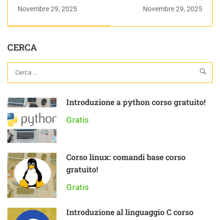
Python corso
Python corso
Novembre 29, 2025
Novembre 29, 2025
completo
completo
CERCA
Introduzione a python corso gratuito!
Gratis
Corso linux: comandi base corso
gratuito!
Gratis
Introduzione al linguaggio C corso