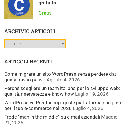
gratuito
Gratis
ARCHIVIO ARTICOLI
ARTICOLI RECENTI
Come migrare un sito WordPress senza perdere dati:
guida passo passo
Agosto 4, 2026
Perché scegliere un team italiano per lo sviluppo web:
qualità, riservatezza e know-how
Luglio 19, 2026
WordPress vs Prestashop: quale piattaforma scegliere
per il tuo e-commerce nel 2026
Luglio 4, 2026
Frode “man in the middle” su e mail aziendali
Maggio
21, 2026