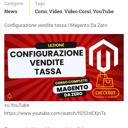
Categorie
Tags
News
Corsi
Video
Video Corsi
YouTube
,
,
,
Configurazione vendite tassa | Magento Da Zero
su YouTube
https://www.youtube.com/watch/fG52nEXjnTs