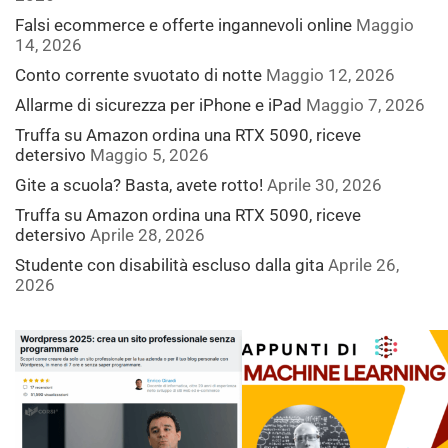
Falsi ecommerce e offerte ingannevoli online
Maggio
14, 2026
Conto corrente svuotato di notte
Maggio 12, 2026
Allarme di sicurezza per iPhone e iPad
Maggio 7, 2026
Truffa su Amazon ordina una RTX 5090, riceve
detersivo
Maggio 5, 2026
Gite a scuola? Basta, avete rotto!
Aprile 30, 2026
Truffa su Amazon ordina una RTX 5090, riceve
detersivo
Aprile 28, 2026
Studente con disabilità escluso dalla gita
Aprile 26,
2026