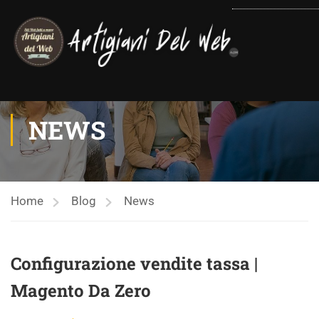
contenuto
NEWS
Home
Blog
News
Configurazione vendite tassa |
Magento Da Zero