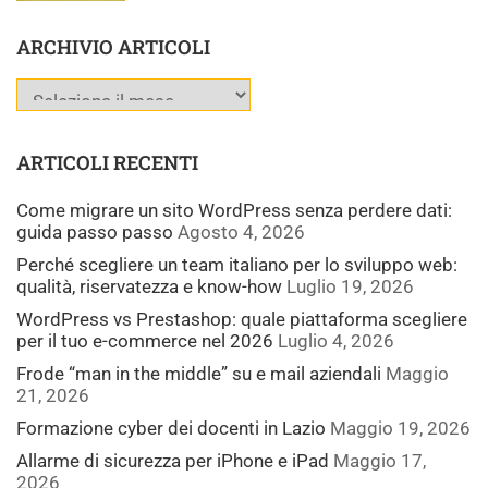
ARCHIVIO ARTICOLI
ARTICOLI RECENTI
Come migrare un sito WordPress senza perdere dati:
guida passo passo
Agosto 4, 2026
Perché scegliere un team italiano per lo sviluppo web:
qualità, riservatezza e know-how
Luglio 19, 2026
WordPress vs Prestashop: quale piattaforma scegliere
per il tuo e-commerce nel 2026
Luglio 4, 2026
Frode “man in the middle” su e mail aziendali
Maggio
21, 2026
Formazione cyber dei docenti in Lazio
Maggio 19, 2026
Allarme di sicurezza per iPhone e iPad
Maggio 17,
2026