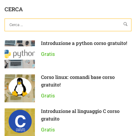
CERCA
Introduzione a python corso gratuito!
Gratis
Corso linux: comandi base corso
gratuito!
Gratis
Introduzione al linguaggio C corso
gratuito
Gratis