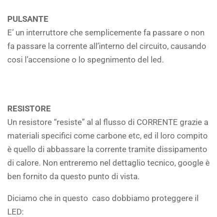
PULSANTE
E’ un interruttore che semplicemente fa passare o non
fa passare la corrente all’interno del circuito, causando
cosi l’accensione o lo spegnimento del led.
RESISTORE
Un resistore “resiste” al al flusso di CORRENTE grazie a
materiali specifici come carbone etc, ed il loro compito
è quello di abbassare la corrente tramite dissipamento
di calore. Non entreremo nel dettaglio tecnico, google è
ben fornito da questo punto di vista.
Diciamo che in questo caso dobbiamo proteggere il
LED: