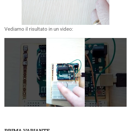
Vediamo il risultato in un video:
PRIMA VARIANTE