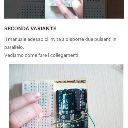
SECONDA VARIANTE
Il manuale adesso ci invita a disporre due pulsanti in
parallelo.
Vediamo come fare i collegamenti: