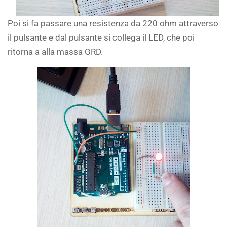
Poi si fa passare una resistenza da 220 ohm attraverso
il pulsante e dal pulsante si collega il LED, che poi
ritorna a alla massa GRD.