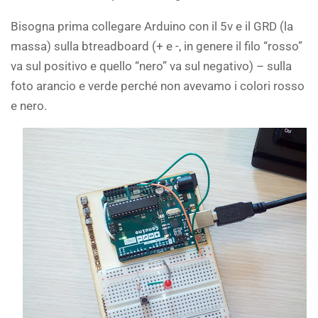
Bisogna prima collegare Arduino con il 5v e il GRD (la
massa) sulla btreadboard (+ e -, in genere il filo “rosso”
va sul positivo e quello “nero” va sul negativo) – sulla
foto arancio e verde perché non avevamo i colori rosso
e nero.