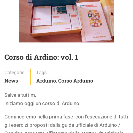
Corso di Ardino: vol. 1
Categorie
Tags
News
Arduino
Corso Arduino
,
Salve a tuttim,
iniziamo oggi un corso di Arduino.
Cominceremo nella prima fase con l’esecuzione di tutti
gli esercizi proposti dalla guida ufficiale di Arduino /