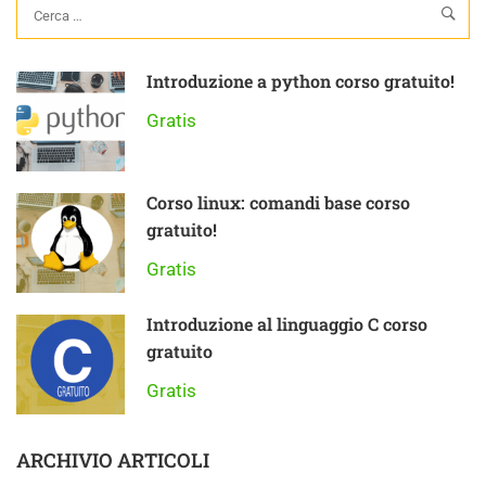
Introduzione a python corso gratuito!
Gratis
Corso linux: comandi base corso
gratuito!
Gratis
Introduzione al linguaggio C corso
gratuito
Gratis
ARCHIVIO ARTICOLI