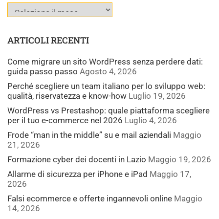
ARTICOLI RECENTI
Come migrare un sito WordPress senza perdere dati:
guida passo passo
Agosto 4, 2026
Perché scegliere un team italiano per lo sviluppo web:
qualità, riservatezza e know-how
Luglio 19, 2026
WordPress vs Prestashop: quale piattaforma scegliere
per il tuo e-commerce nel 2026
Luglio 4, 2026
Frode “man in the middle” su e mail aziendali
Maggio
21, 2026
Formazione cyber dei docenti in Lazio
Maggio 19, 2026
Allarme di sicurezza per iPhone e iPad
Maggio 17,
2026
Falsi ecommerce e offerte ingannevoli online
Maggio
14, 2026