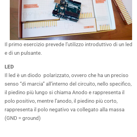
Il primo esercizio prevede l’utilizzo introduttivo di un led
e di un pulsante.
LED
Il led è un diodo polarizzato, ovvero che ha un preciso
senso “di marcia” all’interno del circuito, nello specifico,
il piedino più lungo si chiama Anodo e rappresenta il
polo positivo, mentre l’anodo, il piedino più corto,
rappresenta il polo negativo va collegato alla massa
(GND = ground)