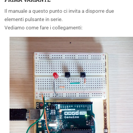
Il manuale a questo punto ci invita a disporre due
elementi pulsante in serie.
Vediamo come fare i collegamenti: