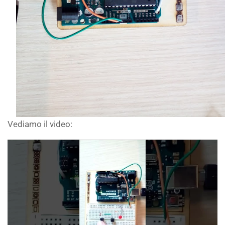
Vediamo il video: