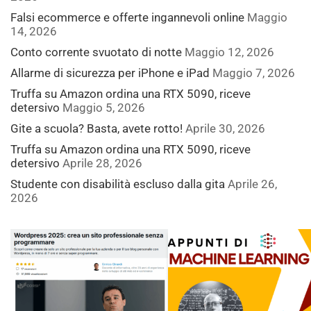
Falsi ecommerce e offerte ingannevoli online
Maggio
14, 2026
Conto corrente svuotato di notte
Maggio 12, 2026
Allarme di sicurezza per iPhone e iPad
Maggio 7, 2026
Truffa su Amazon ordina una RTX 5090, riceve
detersivo
Maggio 5, 2026
Gite a scuola? Basta, avete rotto!
Aprile 30, 2026
Truffa su Amazon ordina una RTX 5090, riceve
detersivo
Aprile 28, 2026
Studente con disabilità escluso dalla gita
Aprile 26,
2026