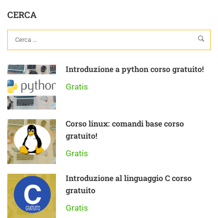
CERCA
Introduzione a python corso gratuito!
Gratis
Corso linux: comandi base corso
gratuito!
Gratis
Introduzione al linguaggio C corso
gratuito
Gratis