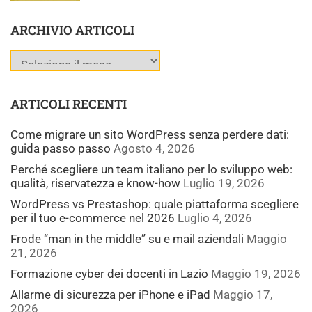
ARCHIVIO ARTICOLI
ARTICOLI RECENTI
Come migrare un sito WordPress senza perdere dati:
guida passo passo
Agosto 4, 2026
Perché scegliere un team italiano per lo sviluppo web:
qualità, riservatezza e know-how
Luglio 19, 2026
WordPress vs Prestashop: quale piattaforma scegliere
per il tuo e-commerce nel 2026
Luglio 4, 2026
Frode “man in the middle” su e mail aziendali
Maggio
21, 2026
Formazione cyber dei docenti in Lazio
Maggio 19, 2026
Allarme di sicurezza per iPhone e iPad
Maggio 17,
2026