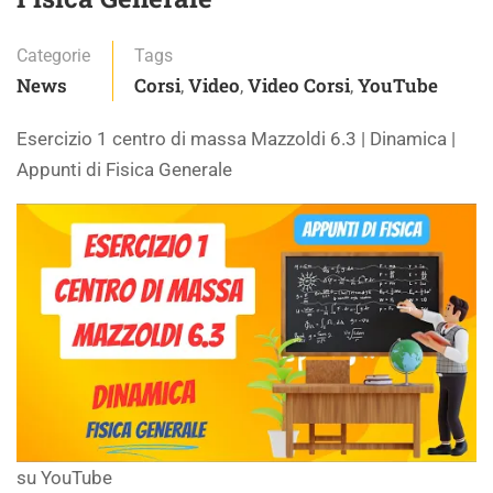
Categorie
Tags
News
Corsi
Video
Video Corsi
YouTube
,
,
,
Esercizio 1 centro di massa Mazzoldi 6.3 | Dinamica |
Appunti di Fisica Generale
su YouTube