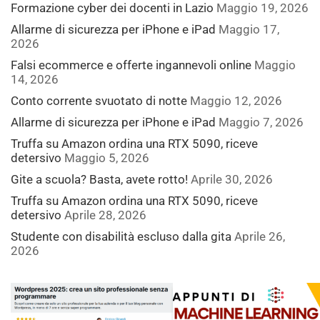
Formazione cyber dei docenti in Lazio
Maggio 19, 2026
Allarme di sicurezza per iPhone e iPad
Maggio 17,
2026
Falsi ecommerce e offerte ingannevoli online
Maggio
14, 2026
Conto corrente svuotato di notte
Maggio 12, 2026
Allarme di sicurezza per iPhone e iPad
Maggio 7, 2026
Truffa su Amazon ordina una RTX 5090, riceve
detersivo
Maggio 5, 2026
Gite a scuola? Basta, avete rotto!
Aprile 30, 2026
Truffa su Amazon ordina una RTX 5090, riceve
detersivo
Aprile 28, 2026
Studente con disabilità escluso dalla gita
Aprile 26,
2026