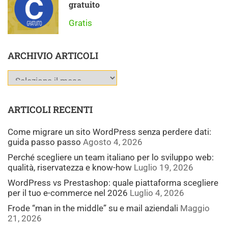
gratuito
Gratis
ARCHIVIO ARTICOLI
ARTICOLI RECENTI
Come migrare un sito WordPress senza perdere dati:
guida passo passo
Agosto 4, 2026
Perché scegliere un team italiano per lo sviluppo web:
qualità, riservatezza e know-how
Luglio 19, 2026
WordPress vs Prestashop: quale piattaforma scegliere
per il tuo e-commerce nel 2026
Luglio 4, 2026
Frode “man in the middle” su e mail aziendali
Maggio
21, 2026