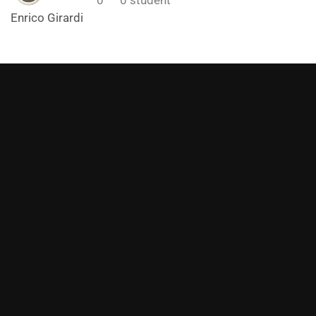
Enrico Girardi