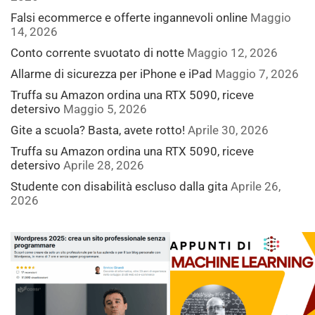
Falsi ecommerce e offerte ingannevoli online
Maggio
14, 2026
Conto corrente svuotato di notte
Maggio 12, 2026
Allarme di sicurezza per iPhone e iPad
Maggio 7, 2026
Truffa su Amazon ordina una RTX 5090, riceve
detersivo
Maggio 5, 2026
Gite a scuola? Basta, avete rotto!
Aprile 30, 2026
Truffa su Amazon ordina una RTX 5090, riceve
detersivo
Aprile 28, 2026
Studente con disabilità escluso dalla gita
Aprile 26,
2026