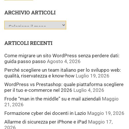
ARCHIVIO ARTICOLI
ARTICOLI RECENTI
Come migrare un sito WordPress senza perdere dati:
guida passo passo
Agosto 4, 2026
Perché scegliere un team italiano per lo sviluppo web:
qualità, riservatezza e know-how
Luglio 19, 2026
WordPress vs Prestashop: quale piattaforma scegliere
per il tuo e-commerce nel 2026
Luglio 4, 2026
Frode “man in the middle” su e mail aziendali
Maggio
21, 2026
Formazione cyber dei docenti in Lazio
Maggio 19, 2026
Allarme di sicurezza per iPhone e iPad
Maggio 17,
2026