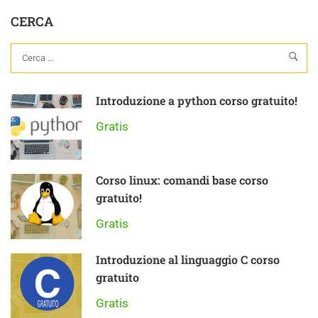
CERCA
Introduzione a python corso gratuito!
Gratis
Corso linux: comandi base corso
gratuito!
Gratis
Introduzione al linguaggio C corso
gratuito
Gratis