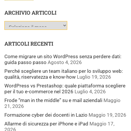
ARCHIVIO ARTICOLI
ARTICOLI RECENTI
Come migrare un sito WordPress senza perdere dati:
guida passo passo
Agosto 4, 2026
Perché scegliere un team italiano per lo sviluppo web:
qualità, riservatezza e know-how
Luglio 19, 2026
WordPress vs Prestashop: quale piattaforma scegliere
per il tuo e-commerce nel 2026
Luglio 4, 2026
Frode “man in the middle” su e mail aziendali
Maggio
21, 2026
Formazione cyber dei docenti in Lazio
Maggio 19, 2026
Allarme di sicurezza per iPhone e iPad
Maggio 17,
2026