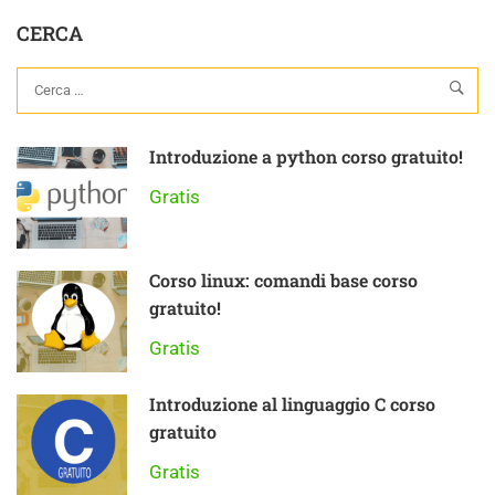
avanzato
CERCA
Introduzione a python corso gratuito!
Gratis
Corso linux: comandi base corso
gratuito!
Gratis
Introduzione al linguaggio C corso
gratuito
Gratis