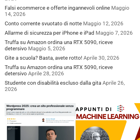
Falsi ecommerce e offerte ingannevoli online
Maggio
14, 2026
Conto corrente svuotato di notte
Maggio 12, 2026
Allarme di sicurezza per iPhone e iPad
Maggio 7, 2026
Truffa su Amazon ordina una RTX 5090, riceve
detersivo
Maggio 5, 2026
Gite a scuola? Basta, avete rotto!
Aprile 30, 2026
Truffa su Amazon ordina una RTX 5090, riceve
detersivo
Aprile 28, 2026
Studente con disabilità escluso dalla gita
Aprile 26,
2026