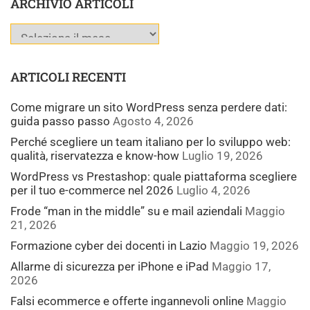
ARCHIVIO ARTICOLI
ARTICOLI RECENTI
Come migrare un sito WordPress senza perdere dati:
guida passo passo
Agosto 4, 2026
Perché scegliere un team italiano per lo sviluppo web:
qualità, riservatezza e know-how
Luglio 19, 2026
WordPress vs Prestashop: quale piattaforma scegliere
per il tuo e-commerce nel 2026
Luglio 4, 2026
Frode “man in the middle” su e mail aziendali
Maggio
21, 2026
Formazione cyber dei docenti in Lazio
Maggio 19, 2026
Allarme di sicurezza per iPhone e iPad
Maggio 17,
2026
Falsi ecommerce e offerte ingannevoli online
Maggio