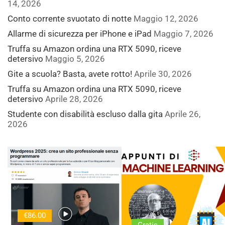
14, 2026
Conto corrente svuotato di notte
Maggio 12, 2026
Allarme di sicurezza per iPhone e iPad
Maggio 7, 2026
Truffa su Amazon ordina una RTX 5090, riceve
detersivo
Maggio 5, 2026
Gite a scuola? Basta, avete rotto!
Aprile 30, 2026
Truffa su Amazon ordina una RTX 5090, riceve
detersivo
Aprile 28, 2026
Studente con disabilità escluso dalla gita
Aprile 26,
2026
€86.00