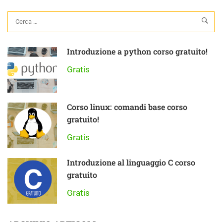
Introduzione a python corso gratuito!
Gratis
Corso linux: comandi base corso
gratuito!
Gratis
Introduzione al linguaggio C corso
gratuito
Gratis