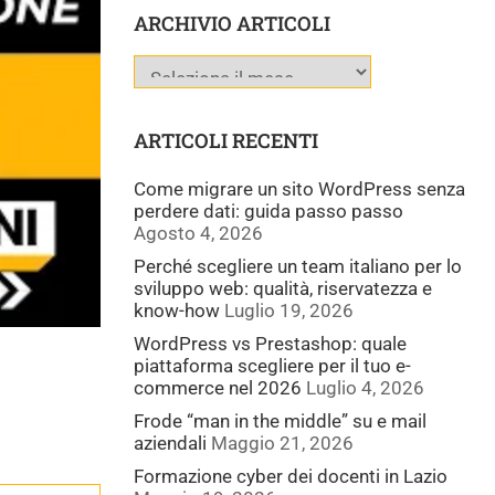
ARCHIVIO ARTICOLI
ARTICOLI RECENTI
Come migrare un sito WordPress senza
perdere dati: guida passo passo
Agosto 4, 2026
Perché scegliere un team italiano per lo
sviluppo web: qualità, riservatezza e
know-how
Luglio 19, 2026
WordPress vs Prestashop: quale
piattaforma scegliere per il tuo e-
commerce nel 2026
Luglio 4, 2026
Frode “man in the middle” su e mail
aziendali
Maggio 21, 2026
Formazione cyber dei docenti in Lazio