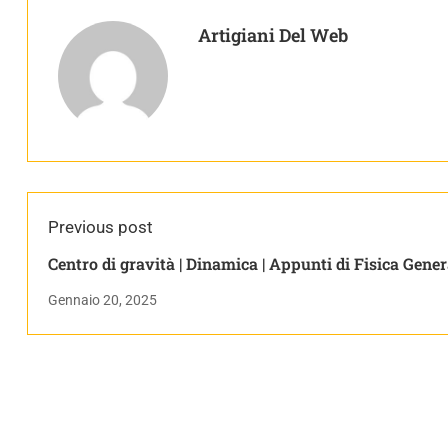
Artigiani Del Web
Previous post
Centro di gravità | Dinamica | Appunti di Fisica Gener
Gennaio 20, 2025