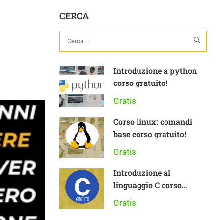
CERCA
Introduzione a python
corso gratuito!
Gratis
Corso linux: comandi
base corso gratuito!
Gratis
Introduzione al
linguaggio C corso
gratuito
Gratis