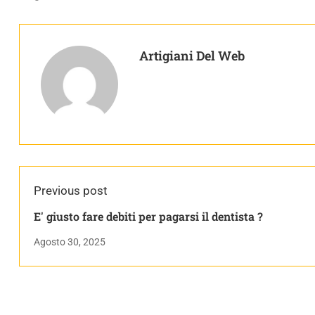
Artigiani Del Web
Previous post
E' giusto fare debiti per pagarsi il dentista ?
Agosto 30, 2025