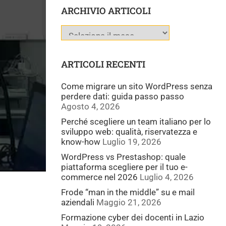
ARCHIVIO ARTICOLI
ARTICOLI RECENTI
Come migrare un sito WordPress senza
perdere dati: guida passo passo
Agosto 4, 2026
Perché scegliere un team italiano per lo
sviluppo web: qualità, riservatezza e
know-how
Luglio 19, 2026
WordPress vs Prestashop: quale
piattaforma scegliere per il tuo e-
commerce nel 2026
Luglio 4, 2026
Frode “man in the middle” su e mail
aziendali
Maggio 21, 2026
Formazione cyber dei docenti in Lazio