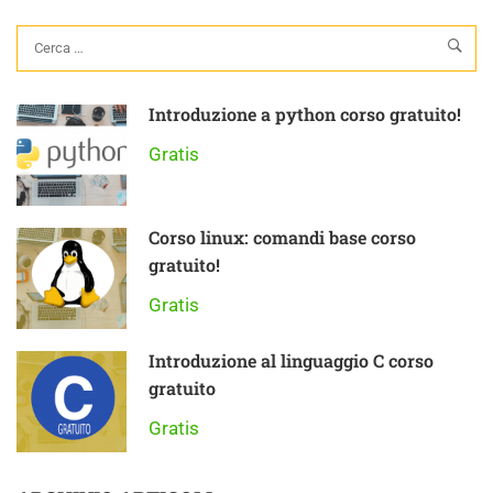
Introduzione a python corso gratuito!
Gratis
Corso linux: comandi base corso
gratuito!
Gratis
Introduzione al linguaggio C corso
gratuito
Gratis