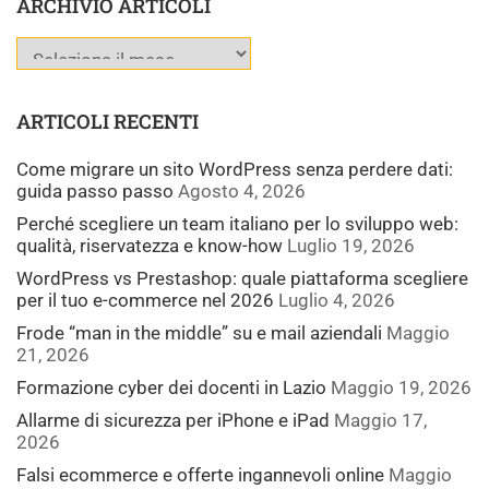
ARCHIVIO ARTICOLI
ARTICOLI RECENTI
Come migrare un sito WordPress senza perdere dati:
guida passo passo
Agosto 4, 2026
Perché scegliere un team italiano per lo sviluppo web:
qualità, riservatezza e know-how
Luglio 19, 2026
WordPress vs Prestashop: quale piattaforma scegliere
per il tuo e-commerce nel 2026
Luglio 4, 2026
Frode “man in the middle” su e mail aziendali
Maggio
21, 2026
Formazione cyber dei docenti in Lazio
Maggio 19, 2026
Allarme di sicurezza per iPhone e iPad
Maggio 17,
2026
Falsi ecommerce e offerte ingannevoli online
Maggio