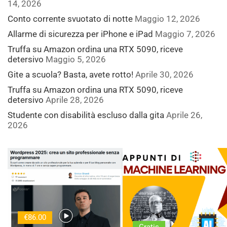
14, 2026
Conto corrente svuotato di notte
Maggio 12, 2026
Allarme di sicurezza per iPhone e iPad
Maggio 7, 2026
Truffa su Amazon ordina una RTX 5090, riceve
detersivo
Maggio 5, 2026
Gite a scuola? Basta, avete rotto!
Aprile 30, 2026
Truffa su Amazon ordina una RTX 5090, riceve
detersivo
Aprile 28, 2026
Studente con disabilità escluso dalla gita
Aprile 26,
2026
€86.00