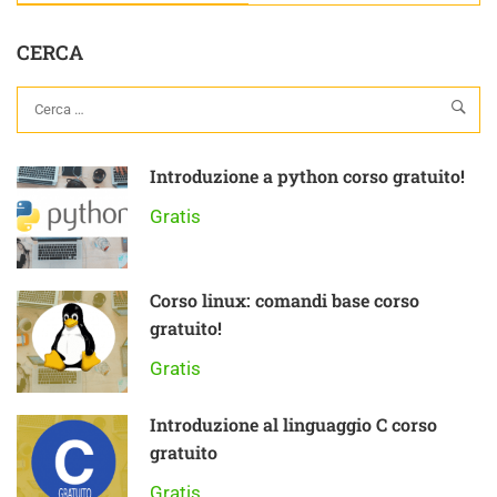
CERCA
Introduzione a python corso gratuito!
Gratis
Corso linux: comandi base corso
gratuito!
Gratis
Introduzione al linguaggio C corso
gratuito
Gratis