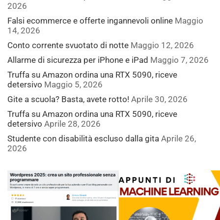
2026
Falsi ecommerce e offerte ingannevoli online
Maggio
14, 2026
Conto corrente svuotato di notte
Maggio 12, 2026
Allarme di sicurezza per iPhone e iPad
Maggio 7, 2026
Truffa su Amazon ordina una RTX 5090, riceve
detersivo
Maggio 5, 2026
Gite a scuola? Basta, avete rotto!
Aprile 30, 2026
Truffa su Amazon ordina una RTX 5090, riceve
detersivo
Aprile 28, 2026
Studente con disabilità escluso dalla gita
Aprile 26,
2026