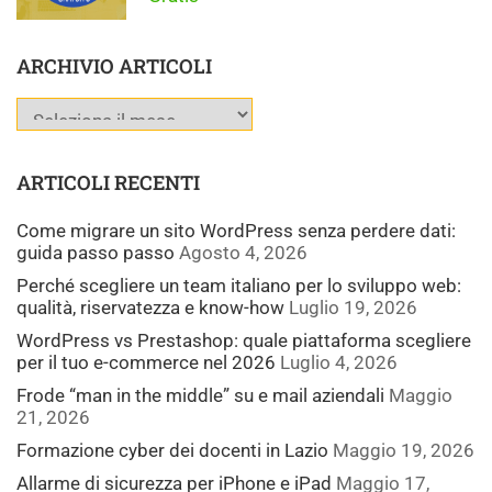
ARCHIVIO ARTICOLI
ARTICOLI RECENTI
Come migrare un sito WordPress senza perdere dati:
guida passo passo
Agosto 4, 2026
Perché scegliere un team italiano per lo sviluppo web:
qualità, riservatezza e know-how
Luglio 19, 2026
WordPress vs Prestashop: quale piattaforma scegliere
per il tuo e-commerce nel 2026
Luglio 4, 2026
Frode “man in the middle” su e mail aziendali
Maggio
21, 2026
Formazione cyber dei docenti in Lazio
Maggio 19, 2026
Allarme di sicurezza per iPhone e iPad
Maggio 17,