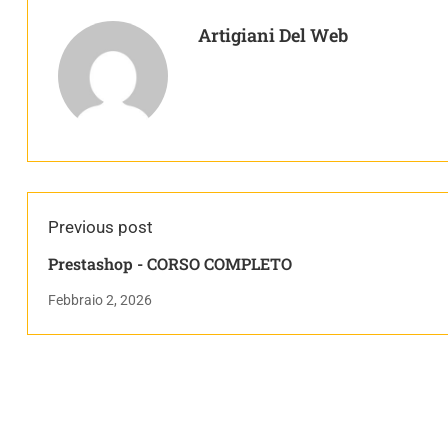
Artigiani Del Web
Previous post
Prestashop - CORSO COMPLETO
Febbraio 2, 2026