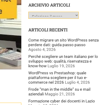
ARCHIVIO ARTICOLI
ARTICOLI RECENTI
Come migrare un sito WordPress senza
perdere dati: guida passo passo
Agosto 4, 2026
Perché scegliere un team italiano per lo
sviluppo web: qualità, riservatezza e
know-how
Luglio 19, 2026
WordPress vs Prestashop: quale
piattaforma scegliere per il tuo e-
commerce nel 2026
Luglio 4, 2026
Frode “man in the middle” su e mail
aziendali
Maggio 21, 2026
Formazione cyber dei docenti in Lazio