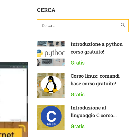
CERCA
Introduzione a python
corso gratuito!
Gratis
Corso linux: comandi
base corso gratuito!
Gratis
Introduzione al
linguaggio C corso
gratuito
Gratis