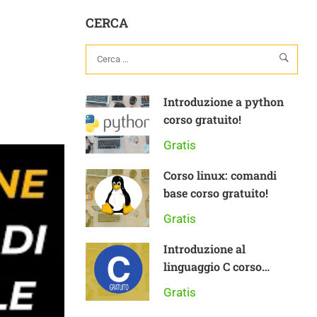
CERCA
Introduzione a python
corso gratuito!
Gratis
Corso linux: comandi
base corso gratuito!
Gratis
Introduzione al
linguaggio C corso
gratuito
Gratis