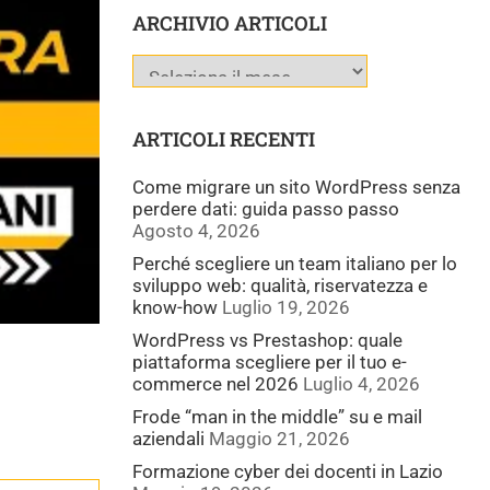
ARCHIVIO ARTICOLI
ARTICOLI RECENTI
Come migrare un sito WordPress senza
perdere dati: guida passo passo
Agosto 4, 2026
Perché scegliere un team italiano per lo
sviluppo web: qualità, riservatezza e
know-how
Luglio 19, 2026
WordPress vs Prestashop: quale
piattaforma scegliere per il tuo e-
commerce nel 2026
Luglio 4, 2026
Frode “man in the middle” su e mail
aziendali
Maggio 21, 2026
Formazione cyber dei docenti in Lazio