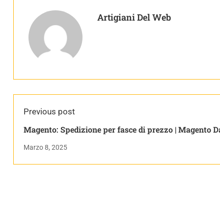
Artigiani Del Web
Previous post
Magento: Spedizione per fasce di prezzo | Magento D
Zero
Marzo 8, 2025