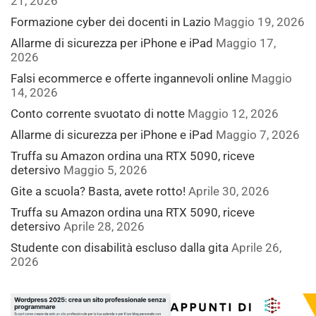
21, 2026
Formazione cyber dei docenti in Lazio
Maggio 19, 2026
Allarme di sicurezza per iPhone e iPad
Maggio 17,
2026
Falsi ecommerce e offerte ingannevoli online
Maggio
14, 2026
Conto corrente svuotato di notte
Maggio 12, 2026
Allarme di sicurezza per iPhone e iPad
Maggio 7, 2026
Truffa su Amazon ordina una RTX 5090, riceve
detersivo
Maggio 5, 2026
Gite a scuola? Basta, avete rotto!
Aprile 30, 2026
Truffa su Amazon ordina una RTX 5090, riceve
detersivo
Aprile 28, 2026
Studente con disabilità escluso dalla gita
Aprile 26,
2026