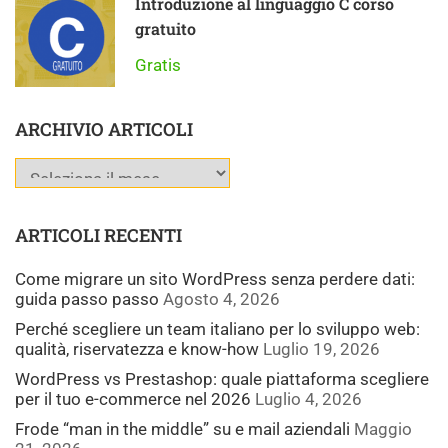
Introduzione al linguaggio C corso
gratuito
Gratis
ARCHIVIO ARTICOLI
ARTICOLI RECENTI
Come migrare un sito WordPress senza perdere dati:
guida passo passo
Agosto 4, 2026
Perché scegliere un team italiano per lo sviluppo web:
qualità, riservatezza e know-how
Luglio 19, 2026
WordPress vs Prestashop: quale piattaforma scegliere
per il tuo e-commerce nel 2026
Luglio 4, 2026
Frode “man in the middle” su e mail aziendali
Maggio