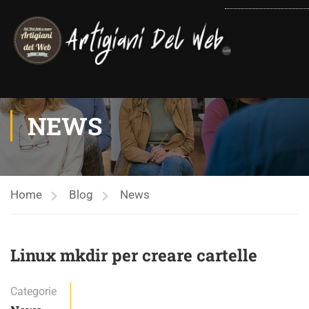
contenuto
NEWS
Home
Blog
News
Linux mkdir per creare cartelle
Categorie