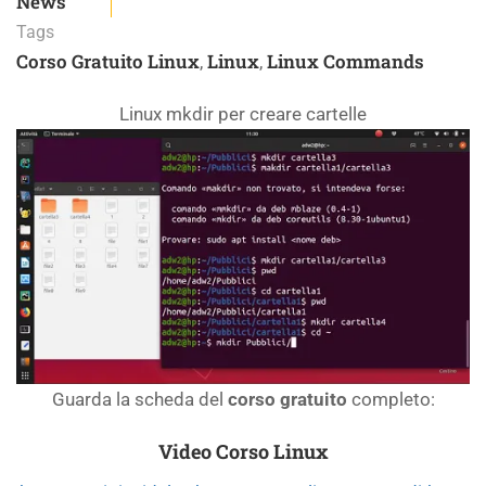
News
Tags
Corso Gratuito Linux
Linux
Linux Commands
,
,
Linux mkdir per creare cartelle
Guarda la scheda del
corso gratuito
completo:
Video Corso Linux