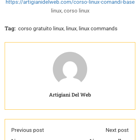
https://artigianidelweb.com/corso-linux-comandi-base
linux, corso linux
Tag:
corso gratuito linux
,
linux
,
linux commands
Artigiani Del Web
Previous post
Next post