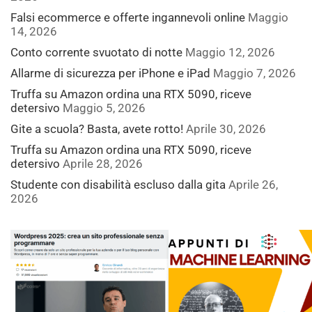
Falsi ecommerce e offerte ingannevoli online
Maggio
14, 2026
Conto corrente svuotato di notte
Maggio 12, 2026
Allarme di sicurezza per iPhone e iPad
Maggio 7, 2026
Truffa su Amazon ordina una RTX 5090, riceve
detersivo
Maggio 5, 2026
Gite a scuola? Basta, avete rotto!
Aprile 30, 2026
Truffa su Amazon ordina una RTX 5090, riceve
detersivo
Aprile 28, 2026
Studente con disabilità escluso dalla gita
Aprile 26,
2026