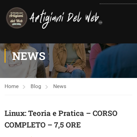
contenuto
NEWS
Home
Blog
News
Linux: Teoria e Pratica – CORSO
COMPLETO – 7,5 ORE