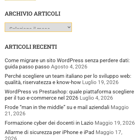
ARCHIVIO ARTICOLI
ARTICOLI RECENTI
Come migrare un sito WordPress senza perdere dati:
guida passo passo
Agosto 4, 2026
Perché scegliere un team italiano per lo sviluppo web:
qualità, riservatezza e know-how
Luglio 19, 2026
WordPress vs Prestashop: quale piattaforma scegliere
per il tuo e-commerce nel 2026
Luglio 4, 2026
Frode “man in the middle” su e mail aziendali
Maggio
21, 2026
Formazione cyber dei docenti in Lazio
Maggio 19, 2026
Allarme di sicurezza per iPhone e iPad
Maggio 17,
2026