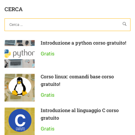
Pratica
CERCA
Introduzione a python corso gratuito!
Gratis
Corso linux: comandi base corso
gratuito!
Gratis
Introduzione al linguaggio C corso
gratuito
Gratis