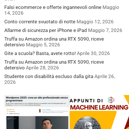
Falsi ecommerce e offerte ingannevoli online
Maggio
14, 2026
Conto corrente svuotato di notte
Maggio 12, 2026
Allarme di sicurezza per iPhone e iPad
Maggio 7, 2026
Truffa su Amazon ordina una RTX 5090, riceve
detersivo
Maggio 5, 2026
Gite a scuola? Basta, avete rotto!
Aprile 30, 2026
Truffa su Amazon ordina una RTX 5090, riceve
detersivo
Aprile 28, 2026
Studente con disabilità escluso dalla gita
Aprile 26,
2026