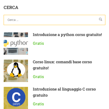
CERCA
Introduzione a python corso gratuito!
Gratis
Corso linux: comandi base corso
gratuito!
Gratis
Introduzione al linguaggio C corso
gratuito
Gratis