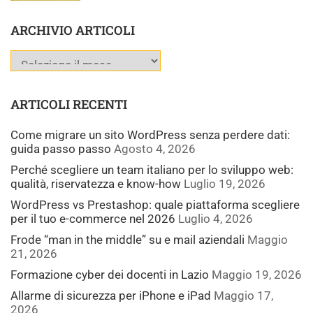
ARCHIVIO ARTICOLI
ARTICOLI RECENTI
Come migrare un sito WordPress senza perdere dati:
guida passo passo
Agosto 4, 2026
Perché scegliere un team italiano per lo sviluppo web:
qualità, riservatezza e know-how
Luglio 19, 2026
WordPress vs Prestashop: quale piattaforma scegliere
per il tuo e-commerce nel 2026
Luglio 4, 2026
Frode “man in the middle” su e mail aziendali
Maggio
21, 2026
Formazione cyber dei docenti in Lazio
Maggio 19, 2026
Allarme di sicurezza per iPhone e iPad
Maggio 17,
2026