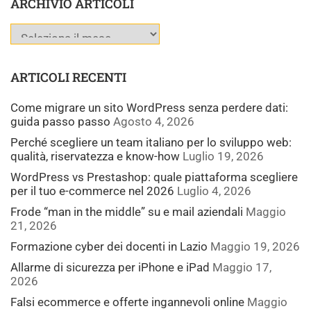
ARCHIVIO ARTICOLI
ARTICOLI RECENTI
Come migrare un sito WordPress senza perdere dati:
guida passo passo
Agosto 4, 2026
Perché scegliere un team italiano per lo sviluppo web:
qualità, riservatezza e know-how
Luglio 19, 2026
WordPress vs Prestashop: quale piattaforma scegliere
per il tuo e-commerce nel 2026
Luglio 4, 2026
Frode “man in the middle” su e mail aziendali
Maggio
21, 2026
Formazione cyber dei docenti in Lazio
Maggio 19, 2026
Allarme di sicurezza per iPhone e iPad
Maggio 17,
2026
Falsi ecommerce e offerte ingannevoli online
Maggio