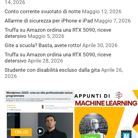
14, 2026
Conto corrente svuotato di notte
Maggio 12, 2026
Allarme di sicurezza per iPhone e iPad
Maggio 7, 2026
Truffa su Amazon ordina una RTX 5090, riceve
detersivo
Maggio 5, 2026
Gite a scuola? Basta, avete rotto!
Aprile 30, 2026
Truffa su Amazon ordina una RTX 5090, riceve
detersivo
Aprile 28, 2026
Studente con disabilità escluso dalla gita
Aprile 26,
2026
€86.00