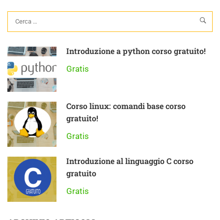
Introduzione a python corso gratuito!
Gratis
Corso linux: comandi base corso
gratuito!
Gratis
Introduzione al linguaggio C corso
gratuito
Gratis