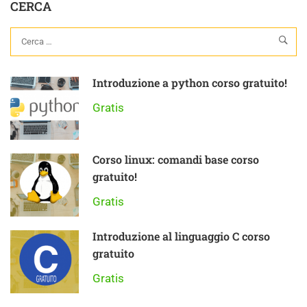
CERCA
Introduzione a python corso gratuito!
Gratis
Corso linux: comandi base corso
gratuito!
Gratis
Introduzione al linguaggio C corso
gratuito
Gratis