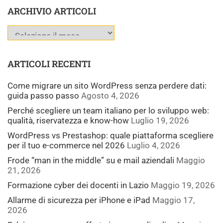
ARCHIVIO ARTICOLI
ARTICOLI RECENTI
Come migrare un sito WordPress senza perdere dati:
guida passo passo
Agosto 4, 2026
Perché scegliere un team italiano per lo sviluppo web:
qualità, riservatezza e know-how
Luglio 19, 2026
WordPress vs Prestashop: quale piattaforma scegliere
per il tuo e-commerce nel 2026
Luglio 4, 2026
Frode “man in the middle” su e mail aziendali
Maggio
21, 2026
Formazione cyber dei docenti in Lazio
Maggio 19, 2026
Allarme di sicurezza per iPhone e iPad
Maggio 17,
2026