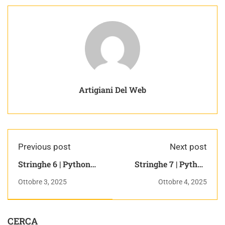
Artigiani Del Web
Previous post
Next post
Stringhe 6 | Python
Stringhe 7 | Python
corso completo
corso completo
Ottobre 3, 2025
Ottobre 4, 2025
CERCA