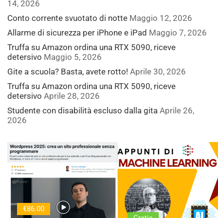
14, 2026
Conto corrente svuotato di notte
Maggio 12, 2026
Allarme di sicurezza per iPhone e iPad
Maggio 7, 2026
Truffa su Amazon ordina una RTX 5090, riceve
detersivo
Maggio 5, 2026
Gite a scuola? Basta, avete rotto!
Aprile 30, 2026
Truffa su Amazon ordina una RTX 5090, riceve
detersivo
Aprile 28, 2026
Studente con disabilità escluso dalla gita
Aprile 26,
2026
€86.00