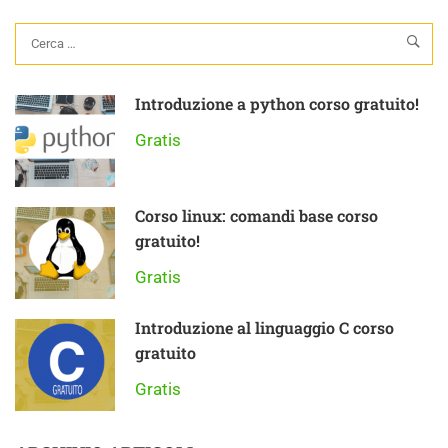
Introduzione a python corso gratuito!
Gratis
Corso linux: comandi base corso
gratuito!
Gratis
Introduzione al linguaggio C corso
gratuito
Gratis