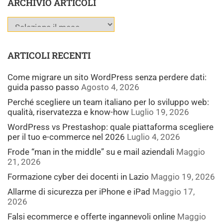
ARCHIVIO ARTICOLI
ARTICOLI RECENTI
Come migrare un sito WordPress senza perdere dati:
guida passo passo
Agosto 4, 2026
Perché scegliere un team italiano per lo sviluppo web:
qualità, riservatezza e know-how
Luglio 19, 2026
WordPress vs Prestashop: quale piattaforma scegliere
per il tuo e-commerce nel 2026
Luglio 4, 2026
Frode “man in the middle” su e mail aziendali
Maggio
21, 2026
Formazione cyber dei docenti in Lazio
Maggio 19, 2026
Allarme di sicurezza per iPhone e iPad
Maggio 17,
2026
Falsi ecommerce e offerte ingannevoli online
Maggio