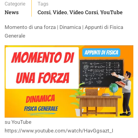
Categorie
Tags
News
Corsi
Video
Video Corsi
YouTube
,
,
,
Momento di una forza | Dinamica | Appunti di Fisica
Generale
su YouTube
https://www.youtube.com/watch/HavGgsazt_I