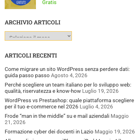
Gratis
ARCHIVIO ARTICOLI
ARTICOLI RECENTI
Come migrare un sito WordPress senza perdere dati:
guida passo passo
Agosto 4, 2026
Perché scegliere un team italiano per lo sviluppo web:
qualità, riservatezza e know-how
Luglio 19, 2026
WordPress vs Prestashop: quale piattaforma scegliere
per il tuo e-commerce nel 2026
Luglio 4, 2026
Frode “man in the middle” su e mail aziendali
Maggio
21, 2026
Formazione cyber dei docenti in Lazio
Maggio 19, 2026