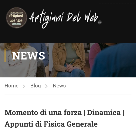
contenuto
NEWS
Home
Blog
News
Momento di una forza | Dinamica |
Appunti di Fisica Generale