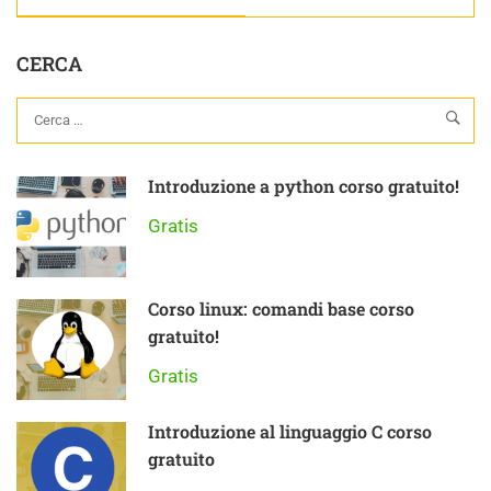
CERCA
Introduzione a python corso gratuito!
Gratis
Corso linux: comandi base corso
gratuito!
Gratis
Introduzione al linguaggio C corso
gratuito