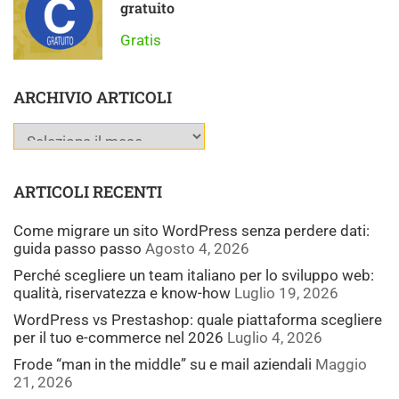
gratuito
Gratis
ARCHIVIO ARTICOLI
ARTICOLI RECENTI
Come migrare un sito WordPress senza perdere dati:
guida passo passo
Agosto 4, 2026
Perché scegliere un team italiano per lo sviluppo web:
qualità, riservatezza e know-how
Luglio 19, 2026
WordPress vs Prestashop: quale piattaforma scegliere
per il tuo e-commerce nel 2026
Luglio 4, 2026
Frode “man in the middle” su e mail aziendali
Maggio
21, 2026