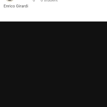
Enrico Girardi