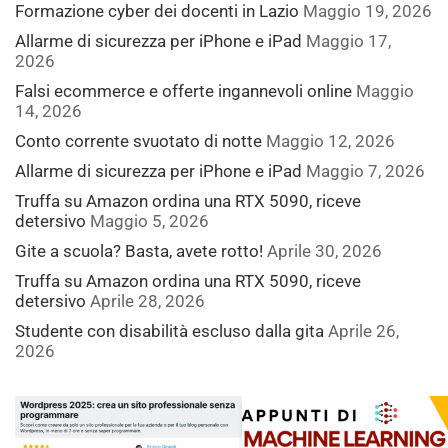
Formazione cyber dei docenti in Lazio
Maggio 19, 2026
Allarme di sicurezza per iPhone e iPad
Maggio 17,
2026
Falsi ecommerce e offerte ingannevoli online
Maggio
14, 2026
Conto corrente svuotato di notte
Maggio 12, 2026
Allarme di sicurezza per iPhone e iPad
Maggio 7, 2026
Truffa su Amazon ordina una RTX 5090, riceve
detersivo
Maggio 5, 2026
Gite a scuola? Basta, avete rotto!
Aprile 30, 2026
Truffa su Amazon ordina una RTX 5090, riceve
detersivo
Aprile 28, 2026
Studente con disabilità escluso dalla gita
Aprile 26,
2026