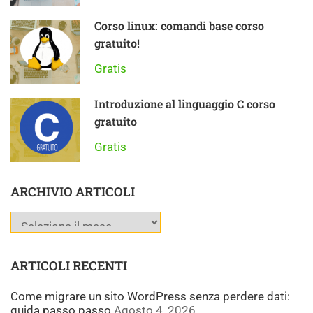
Corso linux: comandi base corso
gratuito!
Gratis
Introduzione al linguaggio C corso
gratuito
Gratis
ARCHIVIO ARTICOLI
ARTICOLI RECENTI
Come migrare un sito WordPress senza perdere dati:
guida passo passo
Agosto 4, 2026