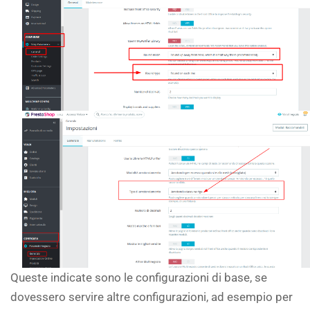
Queste indicate sono le configurazioni di base, se
dovessero servire altre configurazioni, ad esempio per