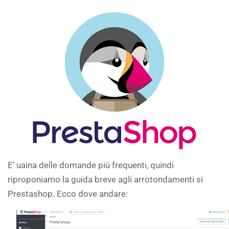
E’ uaìna delle domande più frequenti, quindi
riproponiamo la guida breve agli arrotondamenti si
Prestashop. Ecco dove andare: