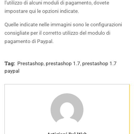
l’utilizzo di alcuni moduli di pagamento, dovete
impostare qui le opzioni indicate.
Quelle indicate nelle immagini sono le configurazioni
consigliate per il corretto utilizzo del modulo di
pagamento di Paypal.
Tag:
Prestashop
,
prestashop 1.7
,
prestashop 1.7
paypal