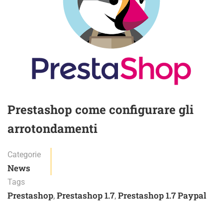
Prestashop come configurare gli
arrotondamenti
Categorie
News
Tags
Prestashop
Prestashop 1.7
Prestashop 1.7 Paypal
,
,