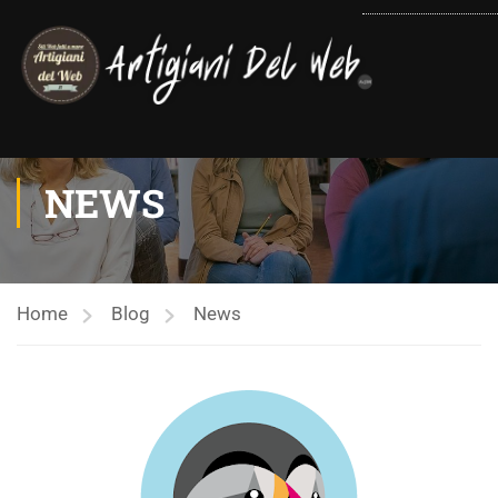
contenuto
NEWS
Home
Blog
News