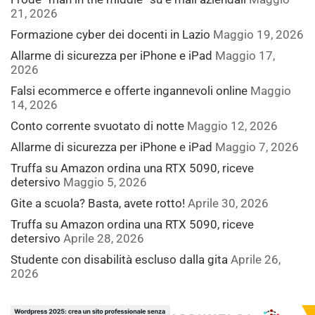
21, 2026
Formazione cyber dei docenti in Lazio
Maggio 19, 2026
Allarme di sicurezza per iPhone e iPad
Maggio 17,
2026
Falsi ecommerce e offerte ingannevoli online
Maggio
14, 2026
Conto corrente svuotato di notte
Maggio 12, 2026
Allarme di sicurezza per iPhone e iPad
Maggio 7, 2026
Truffa su Amazon ordina una RTX 5090, riceve
detersivo
Maggio 5, 2026
Gite a scuola? Basta, avete rotto!
Aprile 30, 2026
Truffa su Amazon ordina una RTX 5090, riceve
detersivo
Aprile 28, 2026
Studente con disabilità escluso dalla gita
Aprile 26,
2026