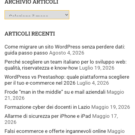
ARCHIVIO ARTICOLI
ARTICOLI RECENTI
Come migrare un sito WordPress senza perdere dati:
guida passo passo
Agosto 4, 2026
Perché scegliere un team italiano per lo sviluppo web:
qualità, riservatezza e know-how
Luglio 19, 2026
WordPress vs Prestashop: quale piattaforma scegliere
per il tuo e-commerce nel 2026
Luglio 4, 2026
Frode “man in the middle” su e mail aziendali
Maggio
21, 2026
Formazione cyber dei docenti in Lazio
Maggio 19, 2026
Allarme di sicurezza per iPhone e iPad
Maggio 17,
2026
Falsi ecommerce e offerte ingannevoli online
Maggio