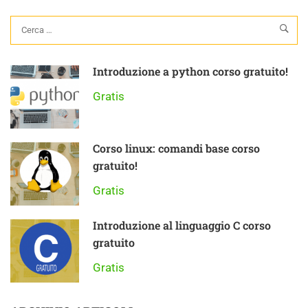
Introduzione a python corso gratuito!
Gratis
Corso linux: comandi base corso
gratuito!
Gratis
Introduzione al linguaggio C corso
gratuito
Gratis