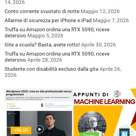
14, 2026
Conto corrente svuotato di notte
Maggio 12, 2026
Allarme di sicurezza per iPhone e iPad
Maggio 7, 2026
Truffa su Amazon ordina una RTX 5090, riceve
detersivo
Maggio 5, 2026
Gite a scuola? Basta, avete rotto!
Aprile 30, 2026
Truffa su Amazon ordina una RTX 5090, riceve
detersivo
Aprile 28, 2026
Studente con disabilità escluso dalla gita
Aprile 26,
2026
€86.00