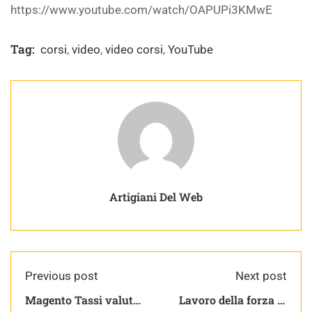
https://www.youtube.com/watch/OAPUPi3KMwE
Tag:
corsi
,
video
,
video corsi
,
YouTube
Artigiani Del Web
Previous post
Next post
Magento Tassi valuta
Lavoro della forza di