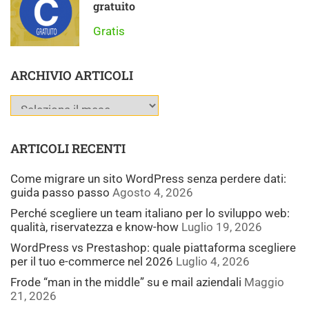
gratuito
Gratis
ARCHIVIO ARTICOLI
ARTICOLI RECENTI
Come migrare un sito WordPress senza perdere dati:
guida passo passo
Agosto 4, 2026
Perché scegliere un team italiano per lo sviluppo web:
qualità, riservatezza e know-how
Luglio 19, 2026
WordPress vs Prestashop: quale piattaforma scegliere
per il tuo e-commerce nel 2026
Luglio 4, 2026
Frode “man in the middle” su e mail aziendali
Maggio
21, 2026