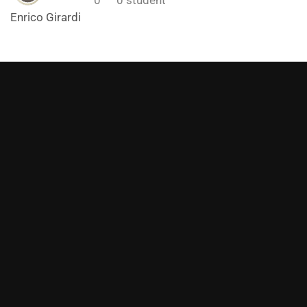
Enrico Girardi