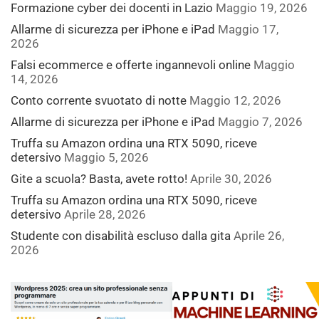
Formazione cyber dei docenti in Lazio
Maggio 19, 2026
Allarme di sicurezza per iPhone e iPad
Maggio 17,
2026
Falsi ecommerce e offerte ingannevoli online
Maggio
14, 2026
Conto corrente svuotato di notte
Maggio 12, 2026
Allarme di sicurezza per iPhone e iPad
Maggio 7, 2026
Truffa su Amazon ordina una RTX 5090, riceve
detersivo
Maggio 5, 2026
Gite a scuola? Basta, avete rotto!
Aprile 30, 2026
Truffa su Amazon ordina una RTX 5090, riceve
detersivo
Aprile 28, 2026
Studente con disabilità escluso dalla gita
Aprile 26,
2026