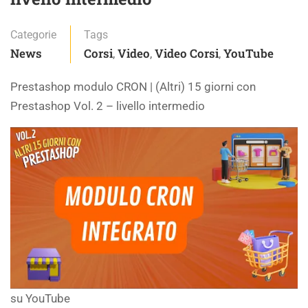
Categorie
Tags
News
Corsi
Video
Video Corsi
YouTube
,
,
,
Prestashop modulo CRON | (Altri) 15 giorni con
Prestashop Vol. 2 – livello intermedio
su YouTube