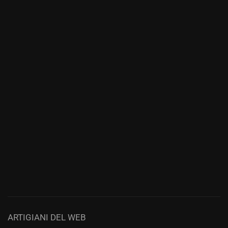
ARTIGIANI DEL WEB