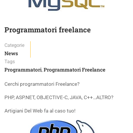
Programmatori freelance
Categorie
News
Tags
Programmatori
Programmatori Freelance
,
Cerchi programmatori Freelance?
PHP, ASP.NET, OBJECTIVE-C, JAVA, C++…ALTRO?
Artigiani Del Web fa al caso tuo!