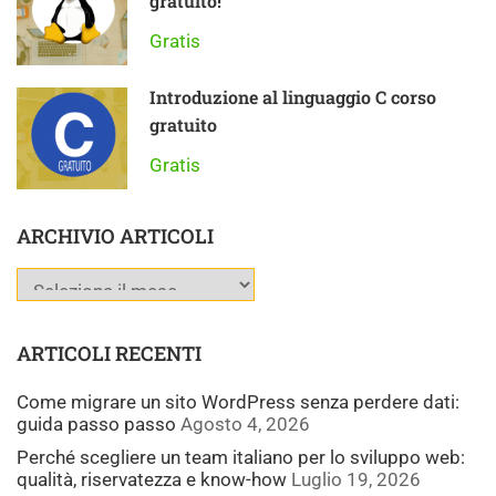
gratuito!
Gratis
Introduzione al linguaggio C corso
gratuito
Gratis
ARCHIVIO ARTICOLI
ARTICOLI RECENTI
Come migrare un sito WordPress senza perdere dati:
guida passo passo
Agosto 4, 2026
Perché scegliere un team italiano per lo sviluppo web:
qualità, riservatezza e know-how
Luglio 19, 2026