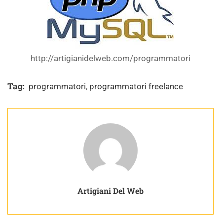
http://artigianidelweb.com/programmatori
Tag:
programmatori
,
programmatori freelance
Artigiani Del Web