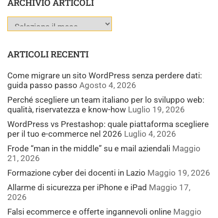
ARCHIVIO ARTICOLI
ARTICOLI RECENTI
Come migrare un sito WordPress senza perdere dati:
guida passo passo
Agosto 4, 2026
Perché scegliere un team italiano per lo sviluppo web:
qualità, riservatezza e know-how
Luglio 19, 2026
WordPress vs Prestashop: quale piattaforma scegliere
per il tuo e-commerce nel 2026
Luglio 4, 2026
Frode “man in the middle” su e mail aziendali
Maggio
21, 2026
Formazione cyber dei docenti in Lazio
Maggio 19, 2026
Allarme di sicurezza per iPhone e iPad
Maggio 17,
2026
Falsi ecommerce e offerte ingannevoli online
Maggio