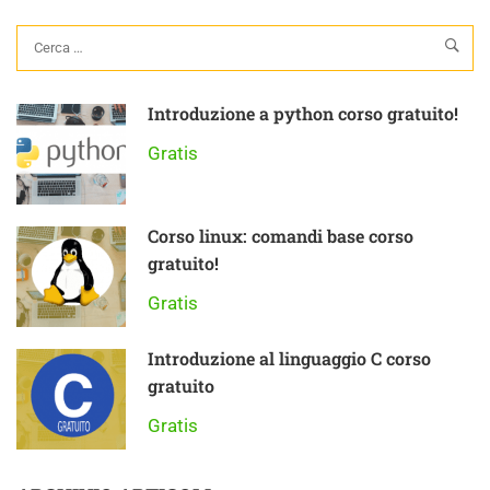
Introduzione a python corso gratuito!
Gratis
Corso linux: comandi base corso
gratuito!
Gratis
Introduzione al linguaggio C corso
gratuito
Gratis