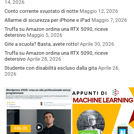
14, 2026
Conto corrente svuotato di notte
Maggio 12, 2026
Allarme di sicurezza per iPhone e iPad
Maggio 7, 2026
Truffa su Amazon ordina una RTX 5090, riceve
detersivo
Maggio 5, 2026
Gite a scuola? Basta, avete rotto!
Aprile 30, 2026
Truffa su Amazon ordina una RTX 5090, riceve
detersivo
Aprile 28, 2026
Studente con disabilità escluso dalla gita
Aprile 26,
2026
€86.00