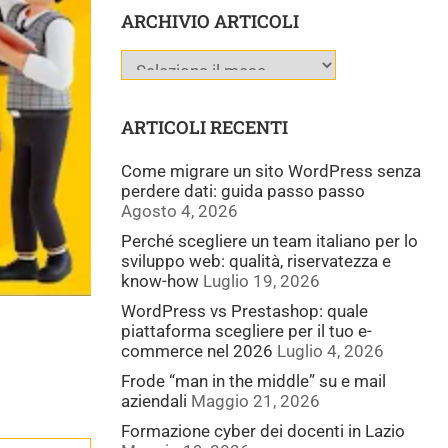
ARCHIVIO ARTICOLI
ARTICOLI RECENTI
Come migrare un sito WordPress senza
perdere dati: guida passo passo
Agosto 4, 2026
Perché scegliere un team italiano per lo
sviluppo web: qualità, riservatezza e
know-how
Luglio 19, 2026
WordPress vs Prestashop: quale
piattaforma scegliere per il tuo e-
commerce nel 2026
Luglio 4, 2026
Frode “man in the middle” su e mail
aziendali
Maggio 21, 2026
Formazione cyber dei docenti in Lazio