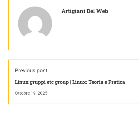
Artigiani Del Web
Previous post
Linux gruppi etc group | Linux: Teoria e Pratica
Ottobre 19, 2025