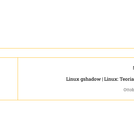
Linux gshadow | Linux: Teoria
Ottob