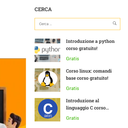
CERCA
Introduzione a python
corso gratuito!
Gratis
Corso linux: comandi
base corso gratuito!
Gratis
Introduzione al
linguaggio C corso
gratuito
Gratis