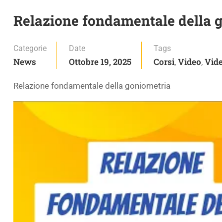
Relazione fondamentale della 
Categorie
Date
Tags
News
Ottobre 19, 2025
Corsi
Video
Vide
,
,
Relazione fondamentale della goniometria