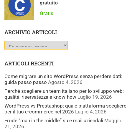
gratuito
Gratis
ARCHIVIO ARTICOLI
ARTICOLI RECENTI
Come migrare un sito WordPress senza perdere dati:
guida passo passo
Agosto 4, 2026
Perché scegliere un team italiano per lo sviluppo web:
qualità, riservatezza e know-how
Luglio 19, 2026
WordPress vs Prestashop: quale piattaforma scegliere
per il tuo e-commerce nel 2026
Luglio 4, 2026
Frode “man in the middle” su e mail aziendali
Maggio
21, 2026