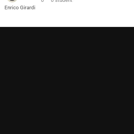
Enrico Girardi