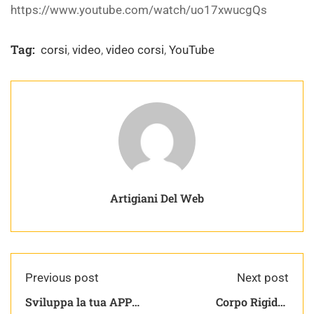
https://www.youtube.com/watch/uo17xwucgQs
Tag:
corsi
,
video
,
video corsi
,
YouTube
Artigiani Del Web
Previous post
Next post
Sviluppa la tua APP
Corpo Rigido |