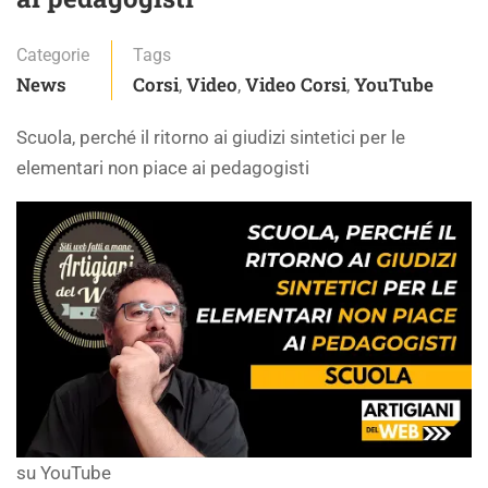
Categorie
Tags
News
Corsi
Video
Video Corsi
YouTube
,
,
,
Scuola, perché il ritorno ai giudizi sintetici per le
elementari non piace ai pedagogisti
su YouTube