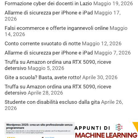
Formazione cyber dei docenti in Lazio
Maggio 19, 2026
Allarme di sicurezza per iPhone e iPad
Maggio 17,
2026
Falsi ecommerce e offerte ingannevoli online
Maggio
14, 2026
Conto corrente svuotato di notte
Maggio 12, 2026
Allarme di sicurezza per iPhone e iPad
Maggio 7, 2026
Truffa su Amazon ordina una RTX 5090, riceve
detersivo
Maggio 5, 2026
Gite a scuola? Basta, avete rotto!
Aprile 30, 2026
Truffa su Amazon ordina una RTX 5090, riceve
detersivo
Aprile 28, 2026
Studente con disabilità escluso dalla gita
Aprile 26,
2026