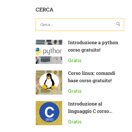
CERCA
Introduzione a python
corso gratuito!
Gratis
Corso linux: comandi
base corso gratuito!
Gratis
Introduzione al
linguaggio C corso
gratuito
Gratis