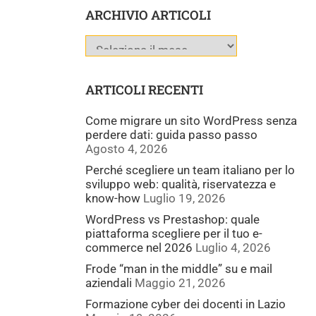
ARCHIVIO ARTICOLI
ARTICOLI RECENTI
Come migrare un sito WordPress senza
perdere dati: guida passo passo
Agosto 4, 2026
Perché scegliere un team italiano per lo
sviluppo web: qualità, riservatezza e
know-how
Luglio 19, 2026
WordPress vs Prestashop: quale
piattaforma scegliere per il tuo e-
commerce nel 2026
Luglio 4, 2026
Frode “man in the middle” su e mail
aziendali
Maggio 21, 2026
Formazione cyber dei docenti in Lazio