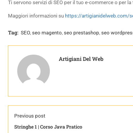
Ti servono servizi di SEO per il tuo e-commerce o per la 
Maggiori informazioni su
https://artigianidelweb.com/
Tag:
SEO
,
seo magento
,
seo prestashop
,
seo wordpres
Artigiani Del Web
Previous post
Stringhe 1 | Corso Java Pratico