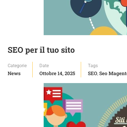
SEO per il tuo sito
Categorie
Date
Tags
News
Ottobre 14, 2025
SEO
Seo Magent
,