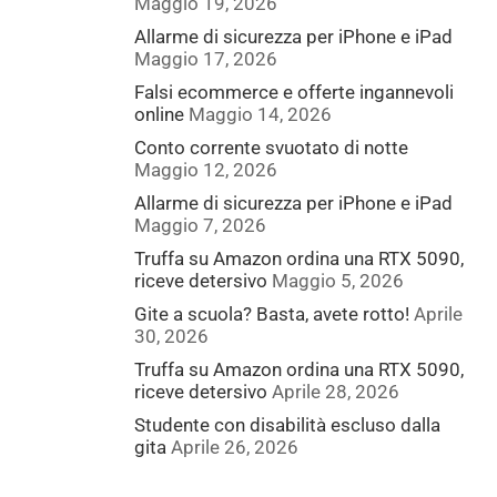
Maggio 19, 2026
Allarme di sicurezza per iPhone e iPad
Maggio 17, 2026
Falsi ecommerce e offerte ingannevoli
online
Maggio 14, 2026
Conto corrente svuotato di notte
Maggio 12, 2026
Allarme di sicurezza per iPhone e iPad
Maggio 7, 2026
Truffa su Amazon ordina una RTX 5090,
riceve detersivo
Maggio 5, 2026
Gite a scuola? Basta, avete rotto!
Aprile
30, 2026
Truffa su Amazon ordina una RTX 5090,
riceve detersivo
Aprile 28, 2026
Studente con disabilità escluso dalla
gita
Aprile 26, 2026