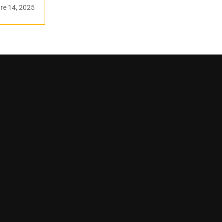
re 14, 2025