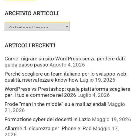
ARCHIVIO ARTICOLI
ARTICOLI RECENTI
Come migrare un sito WordPress senza perdere dati:
guida passo passo
Agosto 4, 2026
Perché scegliere un team italiano per lo sviluppo web:
qualità, riservatezza e know-how
Luglio 19, 2026
WordPress vs Prestashop: quale piattaforma scegliere
per il tuo e-commerce nel 2026
Luglio 4, 2026
Frode “man in the middle” su e mail aziendali
Maggio
21, 2026
Formazione cyber dei docenti in Lazio
Maggio 19, 2026
Allarme di sicurezza per iPhone e iPad
Maggio 17,
2026