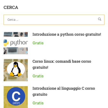
CERCA
Introduzione a python corso gratuito!
Gratis
Corso linux: comandi base corso
gratuito!
Gratis
Introduzione al linguaggio C corso
gratuito
Gratis