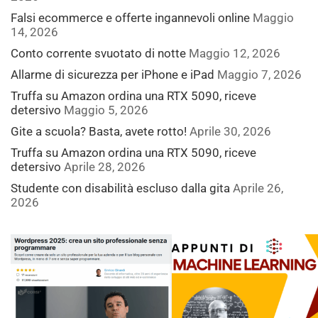
Falsi ecommerce e offerte ingannevoli online
Maggio
14, 2026
Conto corrente svuotato di notte
Maggio 12, 2026
Allarme di sicurezza per iPhone e iPad
Maggio 7, 2026
Truffa su Amazon ordina una RTX 5090, riceve
detersivo
Maggio 5, 2026
Gite a scuola? Basta, avete rotto!
Aprile 30, 2026
Truffa su Amazon ordina una RTX 5090, riceve
detersivo
Aprile 28, 2026
Studente con disabilità escluso dalla gita
Aprile 26,
2026