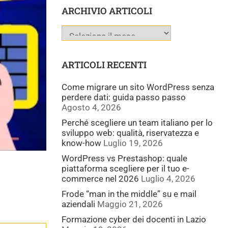
ARCHIVIO ARTICOLI
ARTICOLI RECENTI
Come migrare un sito WordPress senza
perdere dati: guida passo passo
Agosto 4, 2026
Perché scegliere un team italiano per lo
sviluppo web: qualità, riservatezza e
know-how
Luglio 19, 2026
WordPress vs Prestashop: quale
piattaforma scegliere per il tuo e-
commerce nel 2026
Luglio 4, 2026
Frode “man in the middle” su e mail
aziendali
Maggio 21, 2026
Formazione cyber dei docenti in Lazio