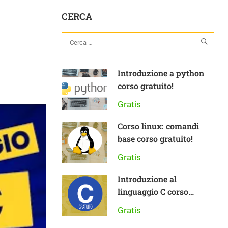
CERCA
Introduzione a python
corso gratuito!
Gratis
Corso linux: comandi
base corso gratuito!
Gratis
Introduzione al
linguaggio C corso
gratuito
Gratis