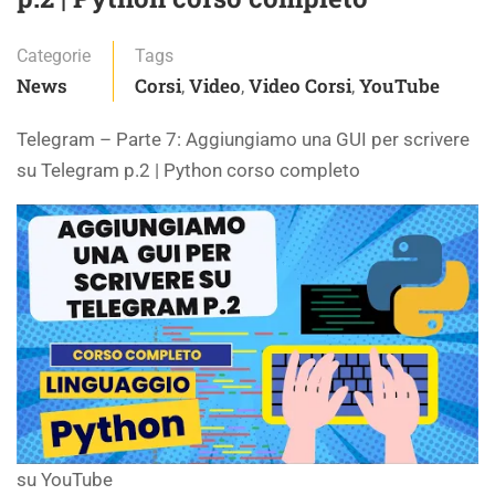
Categorie
Tags
News
Corsi
Video
Video Corsi
YouTube
,
,
,
Telegram – Parte 7: Aggiungiamo una GUI per scrivere
su Telegram p.2 | Python corso completo
su YouTube