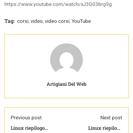
https://www.youtube.com/watch/xJ3G03brg9g
Tag:
corsi
,
video
,
video corsi
,
YouTube
Artigiani Del Web
Previous post
Next post
Linux riepilogo
Linux riepilogo