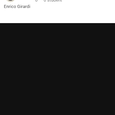
Enrico Girardi