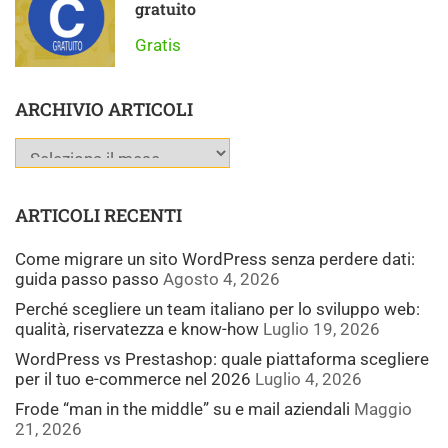
gratuito
Gratis
ARCHIVIO ARTICOLI
ARTICOLI RECENTI
Come migrare un sito WordPress senza perdere dati:
guida passo passo
Agosto 4, 2026
Perché scegliere un team italiano per lo sviluppo web:
qualità, riservatezza e know-how
Luglio 19, 2026
WordPress vs Prestashop: quale piattaforma scegliere
per il tuo e-commerce nel 2026
Luglio 4, 2026
Frode “man in the middle” su e mail aziendali
Maggio
21, 2026