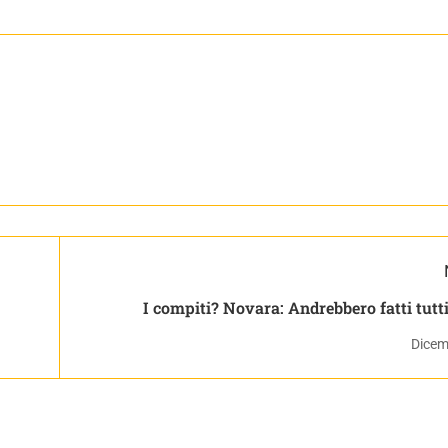
I compiti? Novara: Andrebbero fatti tutti
Dicem