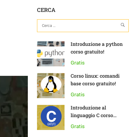
CERCA
Introduzione a python
corso gratuito!
Gratis
Corso linux: comandi
base corso gratuito!
Gratis
Introduzione al
linguaggio C corso
gratuito
Gratis