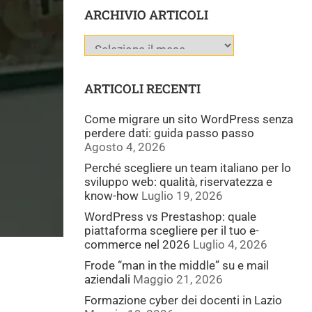
ARCHIVIO ARTICOLI
ARTICOLI RECENTI
Come migrare un sito WordPress senza
perdere dati: guida passo passo
Agosto 4, 2026
Perché scegliere un team italiano per lo
sviluppo web: qualità, riservatezza e
know-how
Luglio 19, 2026
WordPress vs Prestashop: quale
piattaforma scegliere per il tuo e-
commerce nel 2026
Luglio 4, 2026
Frode “man in the middle” su e mail
aziendali
Maggio 21, 2026
Formazione cyber dei docenti in Lazio