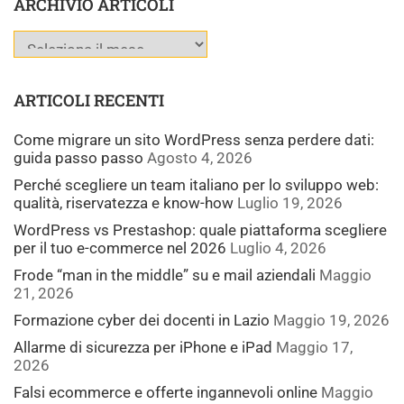
ARCHIVIO ARTICOLI
ARTICOLI RECENTI
Come migrare un sito WordPress senza perdere dati:
guida passo passo
Agosto 4, 2026
Perché scegliere un team italiano per lo sviluppo web:
qualità, riservatezza e know-how
Luglio 19, 2026
WordPress vs Prestashop: quale piattaforma scegliere
per il tuo e-commerce nel 2026
Luglio 4, 2026
Frode “man in the middle” su e mail aziendali
Maggio
21, 2026
Formazione cyber dei docenti in Lazio
Maggio 19, 2026
Allarme di sicurezza per iPhone e iPad
Maggio 17,
2026
Falsi ecommerce e offerte ingannevoli online
Maggio