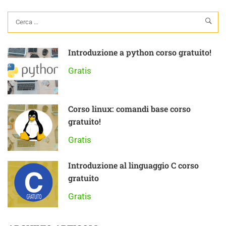
Introduzione a python corso gratuito!
Gratis
Corso linux: comandi base corso
gratuito!
Gratis
Introduzione al linguaggio C corso
gratuito
Gratis