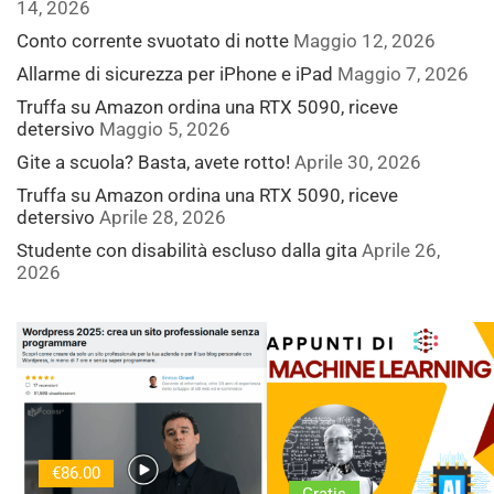
14, 2026
Conto corrente svuotato di notte
Maggio 12, 2026
Allarme di sicurezza per iPhone e iPad
Maggio 7, 2026
Truffa su Amazon ordina una RTX 5090, riceve
detersivo
Maggio 5, 2026
Gite a scuola? Basta, avete rotto!
Aprile 30, 2026
Truffa su Amazon ordina una RTX 5090, riceve
detersivo
Aprile 28, 2026
Studente con disabilità escluso dalla gita
Aprile 26,
2026
€86.00