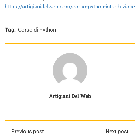
https://artigianidelweb.com/corso-python-introduzione
Tag:
Corso di Python
Artigiani Del Web
Previous post
Next post