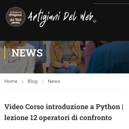
contenuto
NEWS
Home
Blog
News
Video Corso introduzione a Python |
lezione 12 operatori di confronto