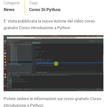
Categorie
Tags
News
Corso Di Python
E’ stata pubblicata la nuova lezione del video corso
gratuito Corso introduzione a Python
Potete vedere le informazioni sul corso gratuito Corso
introduzione a Python: