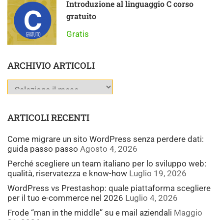
Introduzione al linguaggio C corso
gratuito
Gratis
ARCHIVIO ARTICOLI
ARTICOLI RECENTI
Come migrare un sito WordPress senza perdere dati:
guida passo passo
Agosto 4, 2026
Perché scegliere un team italiano per lo sviluppo web:
qualità, riservatezza e know-how
Luglio 19, 2026
WordPress vs Prestashop: quale piattaforma scegliere
per il tuo e-commerce nel 2026
Luglio 4, 2026
Frode “man in the middle” su e mail aziendali
Maggio