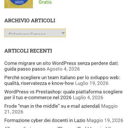
Gratis
ARCHIVIO ARTICOLI
ARTICOLI RECENTI
Come migrare un sito WordPress senza perdere dati:
guida passo passo
Agosto 4, 2026
Perché scegliere un team italiano per lo sviluppo web:
qualità, riservatezza e know-how
Luglio 19, 2026
WordPress vs Prestashop: quale piattaforma scegliere
per il tuo e-commerce nel 2026
Luglio 4, 2026
Frode “man in the middle” su e mail aziendali
Maggio
21, 2026
Formazione cyber dei docenti in Lazio
Maggio 19, 2026