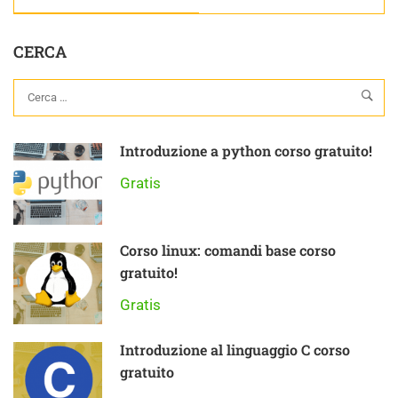
CERCA
Introduzione a python corso gratuito!
Gratis
Corso linux: comandi base corso
gratuito!
Gratis
Introduzione al linguaggio C corso
gratuito