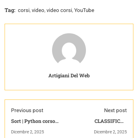
Tag:
corsi
,
video
,
video corsi
,
YouTube
Artigiani Del Web
Previous post
Next post
Sort | Python corso
CLASSIFICHE
completo
UNIVERSITARIE
Dicembre 2, 2025
Dicembre 2, 2025