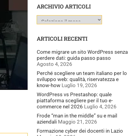
ARCHIVIO ARTICOLI
ARTICOLI RECENTI
Come migrare un sito WordPress senza
perdere dati: guida passo passo
Agosto 4, 2026
Perché scegliere un team italiano per lo
sviluppo web: qualità, riservatezza e
know-how
Luglio 19, 2026
WordPress vs Prestashop: quale
piattaforma scegliere per il tuo e-
commerce nel 2026
Luglio 4, 2026
Frode “man in the middle” su e mail
aziendali
Maggio 21, 2026
Formazione cyber dei docenti in Lazio