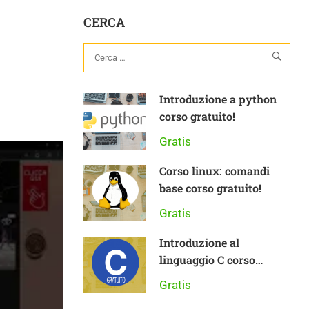
CERCA
Introduzione a python
corso gratuito!
Gratis
Corso linux: comandi
base corso gratuito!
Gratis
Introduzione al
linguaggio C corso
gratuito
Gratis