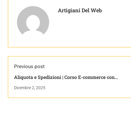
Artigiani Del Web
Previous post
Aliquota e Spedizioni | Corso E-commerce con
woocommerce
Dicembre 2, 2025