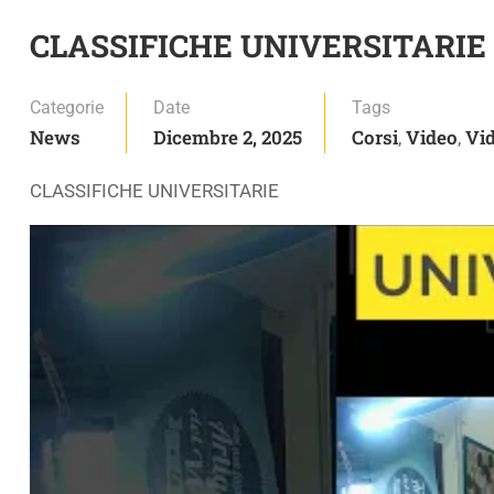
CLASSIFICHE UNIVERSITARIE
Categorie
Date
Tags
News
Dicembre 2, 2025
Corsi
Video
Vid
,
,
CLASSIFICHE UNIVERSITARIE