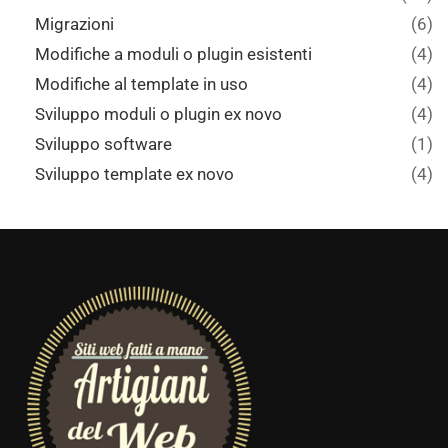
Migrazioni
(6)
Modifiche a moduli o plugin esistenti
(4)
Modifiche al template in uso
(4)
Sviluppo moduli o plugin ex novo
(4)
Sviluppo software
(1)
Sviluppo template ex novo
(4)