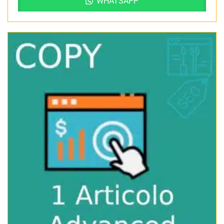
WHATSAPP