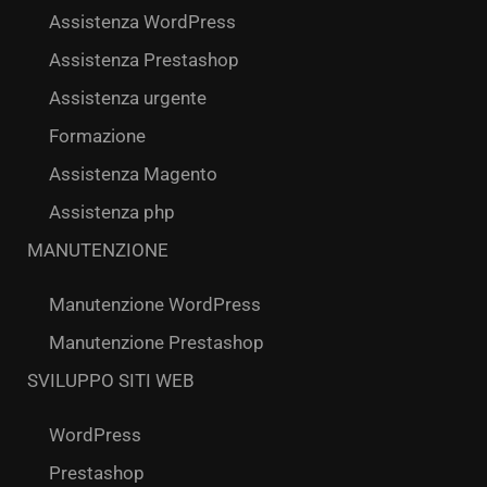
Assistenza WordPress
Assistenza Prestashop
Assistenza urgente
Formazione
Assistenza Magento
Assistenza php
MANUTENZIONE
Manutenzione WordPress
Manutenzione Prestashop
SVILUPPO SITI WEB
WordPress
Prestashop