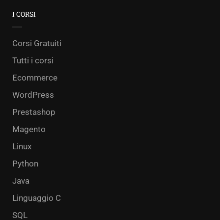
I CORSI
Corsi Gratuiti
Tutti i corsi
Ecommerce
WordPress
Prestashop
Magento
Linux
Python
Java
Linguaggio C
SQL