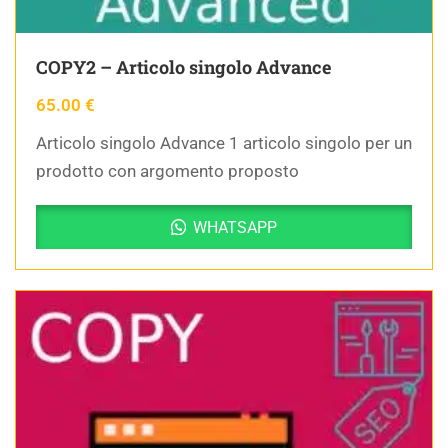
COPY2 – Articolo singolo Advance
65.00
€
Articolo singolo Advance 1 articolo singolo per un
prodotto con argomento proposto
WHATSAPP