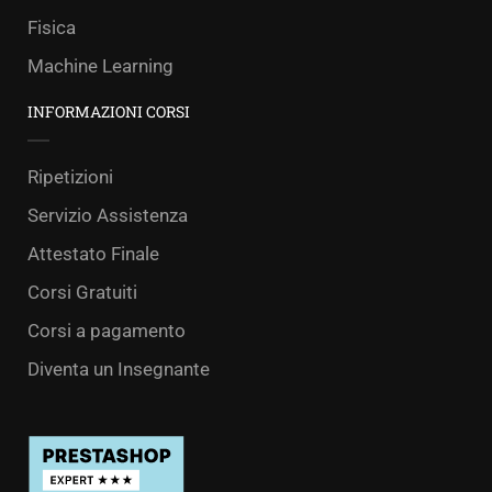
Fisica
Machine Learning
INFORMAZIONI CORSI
Ripetizioni
Servizio Assistenza
Attestato Finale
Corsi Gratuiti
Corsi a pagamento
Diventa un Insegnante