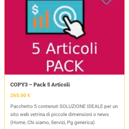
COPY3 – Pack 5 Articoli
265.00
€
Pacchetto 5 contenuti SOLUZIONE IDEALE per un
sito web vetrina di piccole dimensioni o news
(Home, Chi siamo, Servizi, Pg generica)