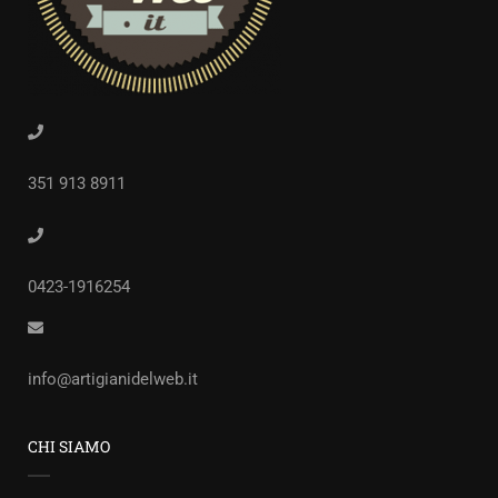
351 913 8911
0423-1916254
info@artigianidelweb.it
CHI SIAMO