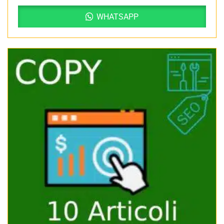
WHATSAPP