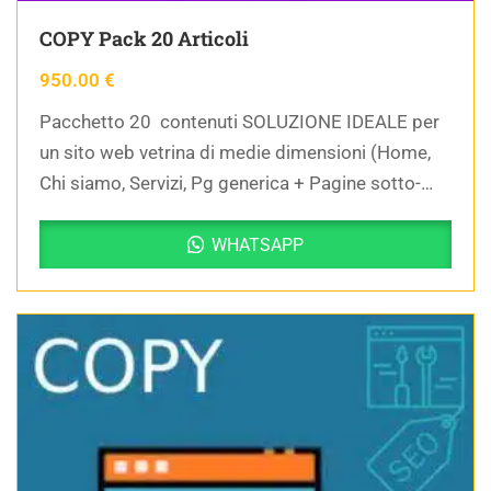
COPY Pack 20 Articoli
950.00
€
Pacchetto 20 contenuti SOLUZIONE IDEALE per
un sito web vetrina di medie dimensioni (Home,
Chi siamo, Servizi, Pg generica + Pagine sotto-
servizi)
WHATSAPP