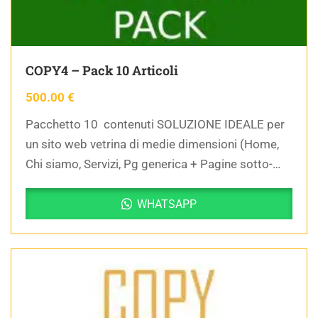
COPY4 – Pack 10 Articoli
500.00
€
Pacchetto 10 contenuti SOLUZIONE IDEALE per
un sito web vetrina di medie dimensioni (Home,
Chi siamo, Servizi, Pg generica + Pagine sotto-
servizi)
WHATSAPP