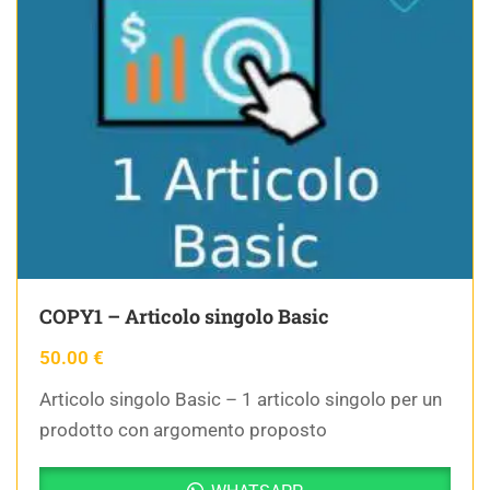
COPY1 – Articolo singolo Basic
50.00
€
Articolo singolo Basic – 1 articolo singolo per un
prodotto con argomento proposto