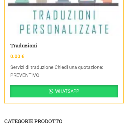
Traduzioni
0.00
€
Servizi di traduzione Chiedi una quotazione:
PREVENTIVO
WHATSAPP
CATEGORIE PRODOTTO