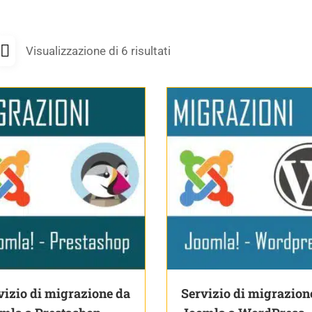
Visualizzazione di 6 risultati
vizio di migrazione da
Servizio di migrazion