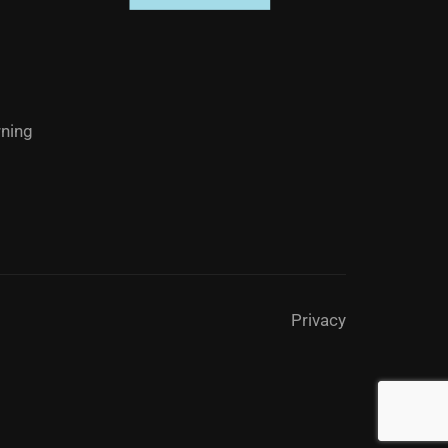
ning
Privacy