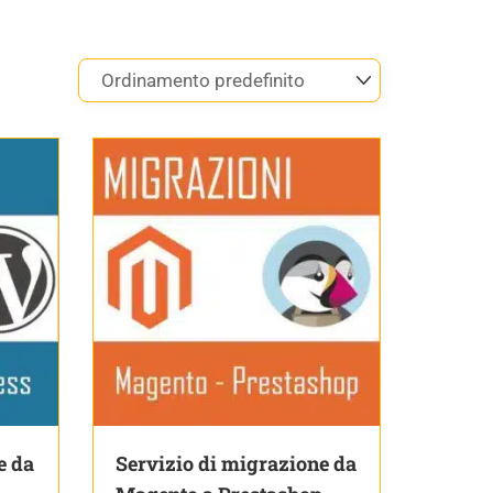
e da
Servizio di migrazione da