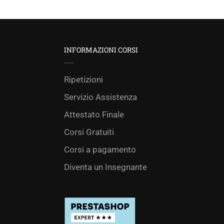
INFORMAZIONI CORSI
Ripetizioni
Servizio Assistenza
Attestato Finale
Corsi Gratuiti
Corsi a pagamento
Diventa un Insegnante