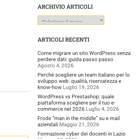
ARCHIVIO ARTICOLI
ARTICOLI RECENTI
Come migrare un sito WordPress senza
perdere dati: guida passo passo
Agosto 4, 2026
Perché scegliere un team italiano per lo
sviluppo web: qualità, riservatezza e
know-how
Luglio 19, 2026
WordPress vs Prestashop: quale
piattaforma scegliere per il tuo e-
commerce nel 2026
Luglio 4, 2026
Frode “man in the middle” su e mail
aziendali
Maggio 21, 2026
Formazione cyber dei docenti in Lazio