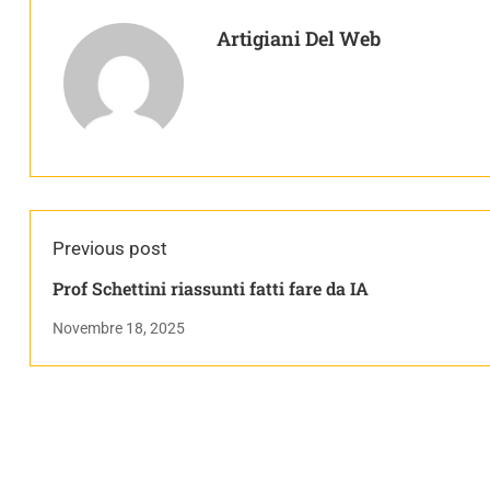
Artigiani Del Web
Previous post
Prof Schettini riassunti fatti fare da IA
Novembre 18, 2025