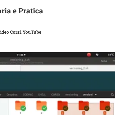
ria e Pratica
ideo Corsi
YouTube
,