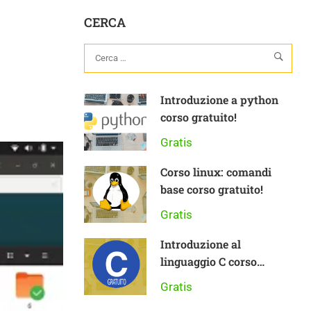
CERCA
Introduzione a python
corso gratuito!
Gratis
Corso linux: comandi
base corso gratuito!
Gratis
Introduzione al
linguaggio C corso
gratuito
Gratis