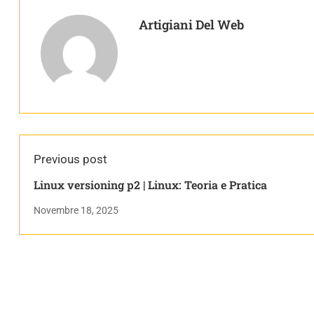
Artigiani Del Web
Previous post
Linux versioning p2 | Linux: Teoria e Pratica
Novembre 18, 2025