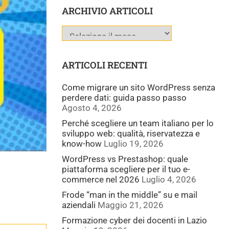
ARCHIVIO ARTICOLI
ARTICOLI RECENTI
Come migrare un sito WordPress senza
perdere dati: guida passo passo
Agosto 4, 2026
Perché scegliere un team italiano per lo
sviluppo web: qualità, riservatezza e
know-how
Luglio 19, 2026
WordPress vs Prestashop: quale
piattaforma scegliere per il tuo e-
commerce nel 2026
Luglio 4, 2026
Frode “man in the middle” su e mail
aziendali
Maggio 21, 2026
Formazione cyber dei docenti in Lazio