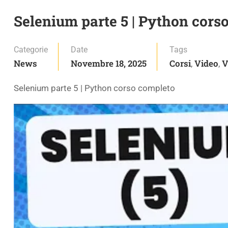
Selenium parte 5 | Python cors
Categorie
Date
Tags
News
Novembre 18, 2025
Corsi
Video
V
,
,
Selenium parte 5 | Python corso completo