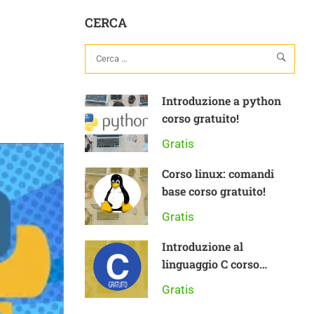
CERCA
Introduzione a python
corso gratuito!
Gratis
Corso linux: comandi
base corso gratuito!
Gratis
Introduzione al
linguaggio C corso
gratuito
Gratis