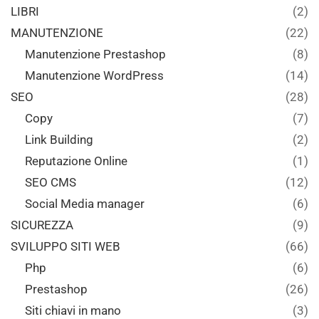
LIBRI
(2)
MANUTENZIONE
(22)
Manutenzione Prestashop
(8)
Manutenzione WordPress
(14)
SEO
(28)
Copy
(7)
Link Building
(2)
Reputazione Online
(1)
SEO CMS
(12)
Social Media manager
(6)
SICUREZZA
(9)
SVILUPPO SITI WEB
(66)
Php
(6)
Prestashop
(26)
Siti chiavi in mano
(3)