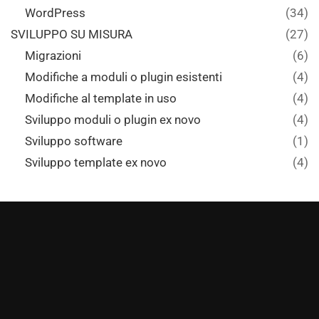
WordPress
(34)
SVILUPPO SU MISURA
(27)
Migrazioni
(6)
Modifiche a moduli o plugin esistenti
(4)
Modifiche al template in uso
(4)
Sviluppo moduli o plugin ex novo
(4)
Sviluppo software
(1)
Sviluppo template ex novo
(4)