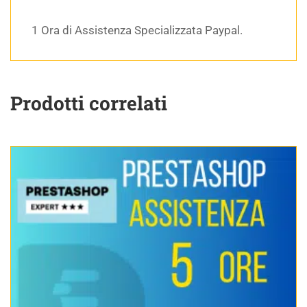
1 Ora di Assistenza Specializzata Paypal.
Prodotti correlati