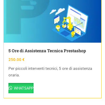
5 Ore di Assistenza Tecnica Prestashop
250.00
€
Per piccoli interventi tecnici, 5 ore di assistenza
oraria.
WHATSAPP