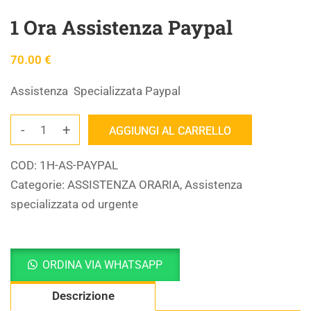
1 Ora Assistenza Paypal
70.00
€
Assistenza Specializzata Paypal
-
+
AGGIUNGI AL CARRELLO
COD:
1H-AS-PAYPAL
Categorie:
ASSISTENZA ORARIA
,
Assistenza
specializzata od urgente
ORDINA VIA WHATSAPP
Descrizione